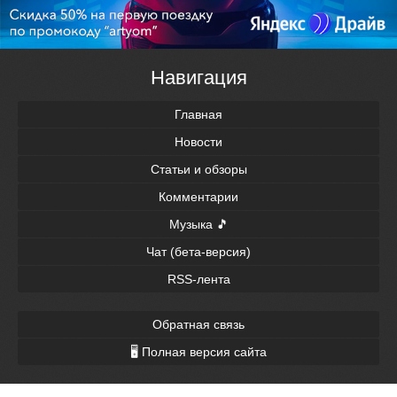
Навигация
Главная
Новости
Статьи и обзоры
Комментарии
Музыка 🎵
Чат (бета-версия)
RSS-лента
Обратная связь
🖥 Полная версия сайта