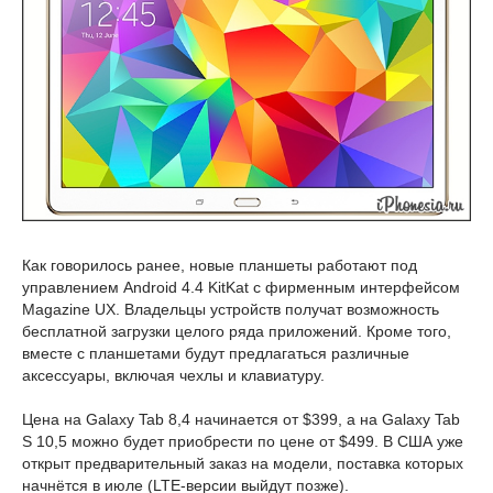
Как говорилось ранее, новые планшеты работают под
управлением Android 4.4 KitKat с фирменным интерфейсом
Magazine UX. Владельцы устройств получат возможность
бесплатной загрузки целого ряда приложений. Кроме того,
вместе с планшетами будут предлагаться различные
аксессуары, включая чехлы и клавиатуру.
Цена на Galaxy Tab 8,4 начинается от $399, а на Galaxy Tab
S 10,5 можно будет приобрести по цене от $499. В США уже
открыт предварительный заказ на модели, поставка которых
начнётся в июле (LTE-версии выйдут позже).