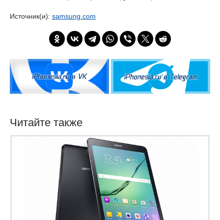
Источник(и):
samsung.com
Читайте также