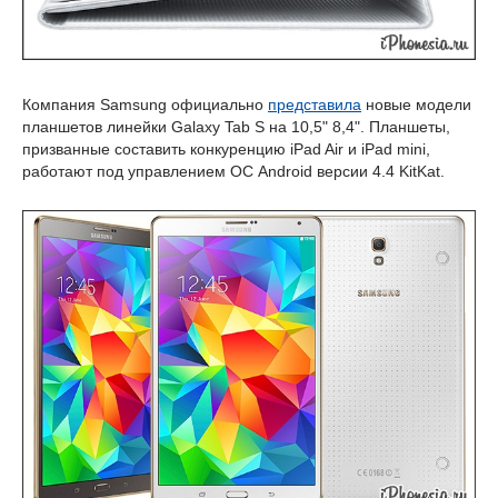
Компания Samsung официально
представила
новые модели
планшетов линейки Galaxy Tab S на 10,5" 8,4". Планшеты,
призванные составить конкуренцию iPad Air и iPad mini,
работают под управлением ОС Android версии 4.4 KitKat.