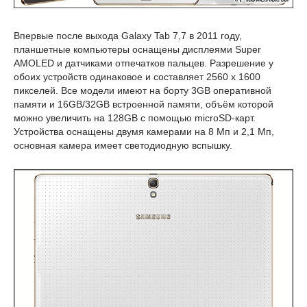
Впервые после выхода Galaxy Tab 7,7 в 2011 году,
планшетные компьютеры оснащены дисплеями Super
AMOLED и датчиками отпечатков пальцев. Разрешение у
обоих устройств одинаковое и составляет 2560 x 1600
пикселей. Все модели имеют на борту 3GB оперативной
памяти и 16GB/32GB встроенной памяти, объём которой
можно увеличить на 128GB с помощью microSD-карт.
Устройства оснащены двумя камерами на 8 Мп и 2,1 Мп,
основная камера имеет светодиодную вспышку.