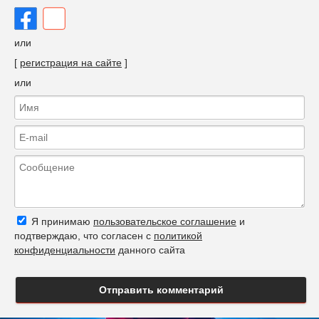
или
[
регистрация на сайте
]
или
Я принимаю
пользовательское соглашение
и
подтверждаю, что согласен с
политикой
конфиденциальности
данного сайта
Отправить комментарий