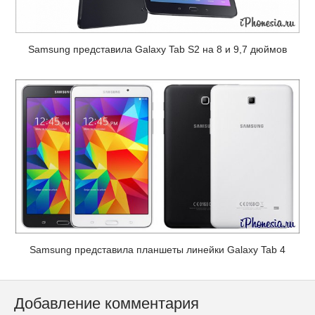
Samsung представила Galaxy Tab S2 на 8 и 9,7 дюймов
Samsung представила планшеты линейки Galaxy Tab 4
Добавление комментария