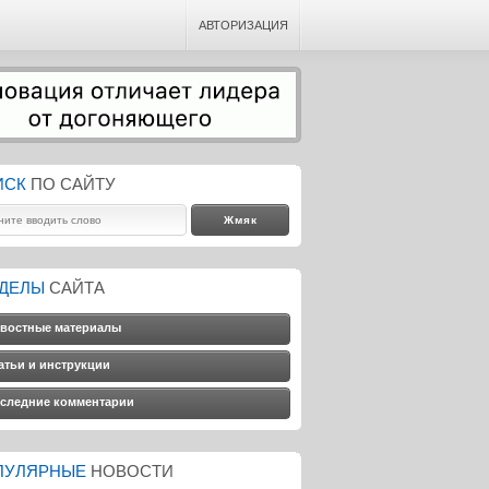
АВТОРИЗАЦИЯ
ИСК
ПО САЙТУ
ЗДЕЛЫ
САЙТА
востные материалы
атьи и инструкции
следние комментарии
ПУЛЯРНЫЕ
НОВОСТИ