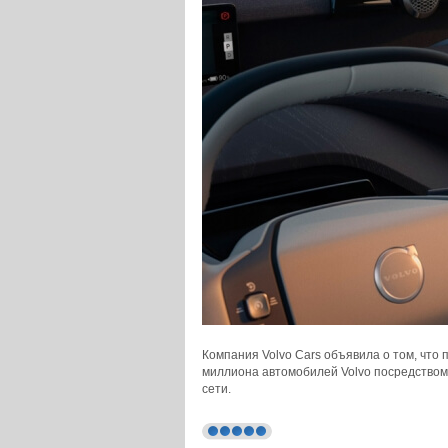
Компания Volvo Cars объявила о том, что 
миллиона автомобилей Volvo посредством
сети.