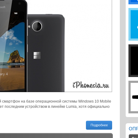
ый смартфон на базе операционной системы Windows 10 Mobile
нет последним устройством в линейке Lumia, хотя официально
Подробнее
ОП