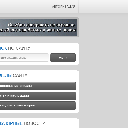
АВТОРИЗАЦИЯ
ИСК
ПО САЙТУ
ЗДЕЛЫ
САЙТА
востные материалы
атьи и инструкции
следние комментарии
ПУЛЯРНЫЕ
НОВОСТИ