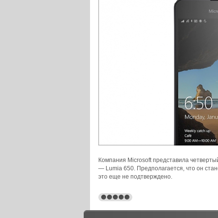
Компания Microsoft представила четверт
— Lumia 650. Предполагается, что он ста
это еще не подтверждено.