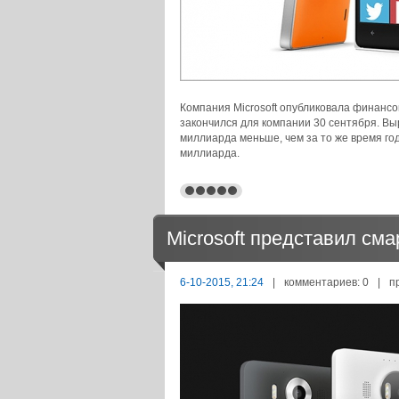
Компания Microsoft опубликовала финансо
закончился для компании 30 сентября. Выр
миллиарда меньше, чем за то же время год
миллиарда.
Microsoft представил см
6-10-2015, 21:24
|
комментариев: 0
|
п