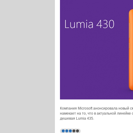
Компания Microsoft анонсировала новый с
намекает на то, что в актуальной линейке
дешевая Lumia 435.