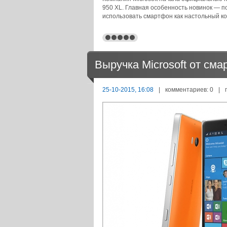
950 XL. Главная особенность новинок — 
использовать смартфон как настольный ко
Выручка Microsoft от см
25-10-2015, 16:08
|
комментариев: 0
|