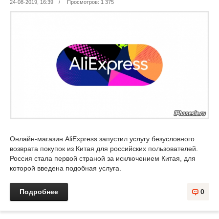
24-08-2019, 16:39
/
Просмотров: 1 375
Онлайн-магазин AliExpress запустил услугу безусловного
возврата покупок из Китая для российских пользователей.
Россия стала первой страной за исключением Китая, для
которой введена подобная услуга.
Подробнее
0