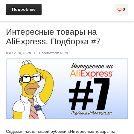
Подробнее
0
Интересные товары на
AliExpress. Подборка #7
8-09-2020, 13:28
/
Просмотров: 4 979
Седьмая часть нашей рубрики «Интересные товары на