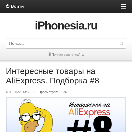
Войти
iPhonesia.ru
🖥 Полная версия сайта
Интересные товары на
AliExpress. Подборка #8
4-06-2022, 13:53
/
Просмотров: 1 936