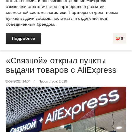
«Почта России» и российское отделение AliExpress
заключили стратегическое партнерство о развитии
совместной системы логистики. Партнеры откроют новые
пункты выдачи заказов, постаматы и отделения под
объединенным брендом.
Подробнее
0
«Связной» открыл пункты
выдачи товаров с AliExpress
2-02-2021, 14:34
/
Просмотров: 2 020