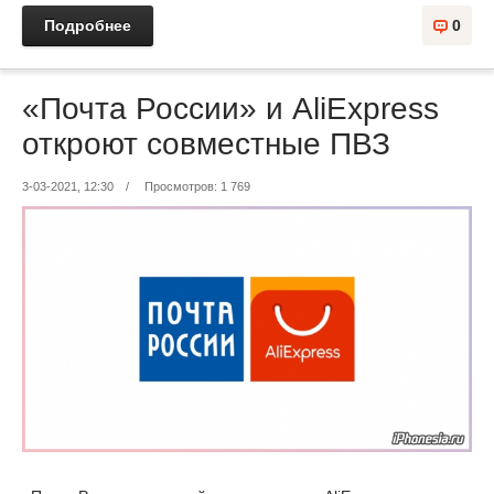
Подробнее
0
«Почта России» и AliExpress
откроют совместные ПВЗ
3-03-2021, 12:30
/
Просмотров: 1 769