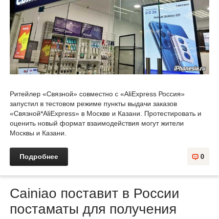
Ритейлер «Связной» совместно с «AliExpress Россия»
запустил в тестовом режиме пункты выдачи заказов
«Связной*AliExpress» в Москве и Казани. Протестировать и
оценить новый формат взаимодействия могут жители
Москвы и Казани.
Подробнее
0
Cainiao поставит в России
постаматы для получения