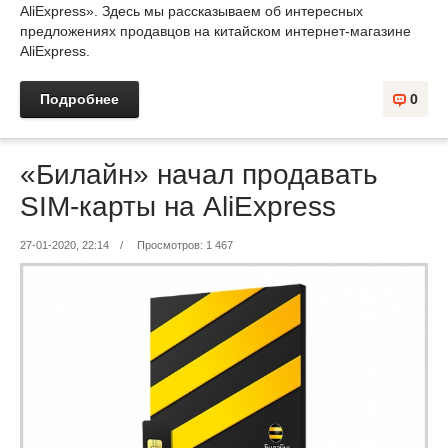
AliExpress». Здесь мы рассказываем об интересных
предложениях продавцов на китайском интернет-магазине
AliExpress.
Подробнее
0
«Билайн» начал продавать
SIM-карты на AliExpress
27-01-2020, 22:14
/
Просмотров: 1 467