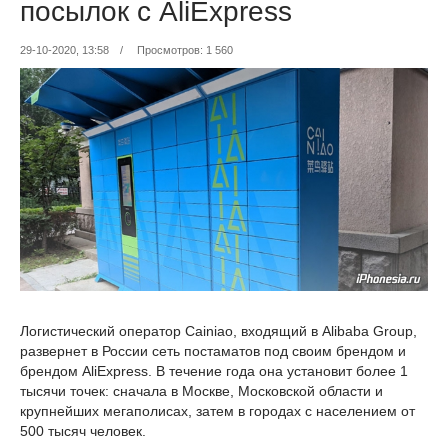
посылок с AliExpress
29-10-2020, 13:58
/
Просмотров: 1 560
Логистический оператор Cainiao, входящий в Alibaba Group,
развернет в России сеть постаматов под своим брендом и
брендом AliExpress. В течение года она установит более 1
тысячи точек: сначала в Москве, Московской области и
крупнейших мегаполисах, затем в городах с населением от
500 тысяч человек.