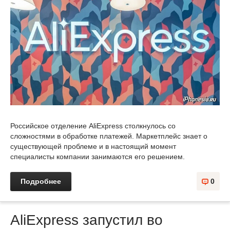
Российское отделение AliExpress столкнулось со
сложностями в обработке платежей. Маркетплейс знает о
существующей проблеме и в настоящий момент
специалисты компании занимаются его решением.
Подробнее
0
AliExpress запустил во