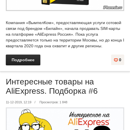
Компания «ВымпелКом», предоставляющая услуги сотовой
связи под брендом «Билайн», начала продавать SIM-карты
на платформе «AliExpress Россия». Пока услуга
предоставляется только на территории Москвы, но до конца I
квартала 2020 года она охватит и другие регионы.
Подробнее
0
Интересные товары на
AliExpress. Подборка #6
11-12-2019, 12:19
/
Просмотров: 1 848