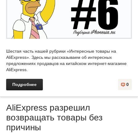
Шестая часть нашей рубрики «Интересные товары на
AliExpress». Здесь мы рассказываем об интересных
предложениях продавцов на китайском интернет-магазине
AliExpress.
Подробнее
0
AliExpress разрешил
возвращать товары без
причины