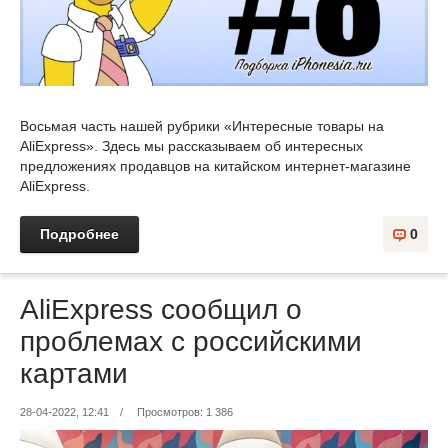
Восьмая часть нашей рубрики «Интересные товары на
AliExpress». Здесь мы рассказываем об интересных
предложениях продавцов на китайском интернет-магазине
AliExpress.
Подробнее
0
AliExpress сообщил о
проблемах с российскими
картами
28-04-2022, 12:41
/
Просмотров: 1 386