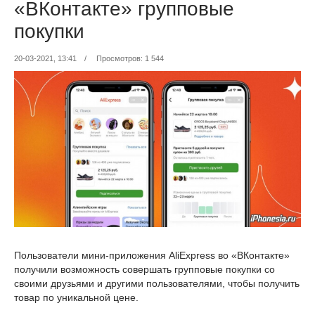
«ВКонтакте» групповые
покупки
20-03-2021, 13:41
/
Просмотров: 1 544
Пользователи мини-приложения AliExpress во «ВКонтакте»
получили возможность совершать групповые покупки со
своими друзьями и другими пользователями, чтобы получить
товар по уникальной цене.