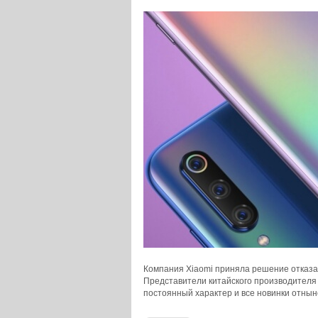
Компания Xiaomi приняла решение отказат
Представители китайского производителя
постоянный характер и все новинки отныне