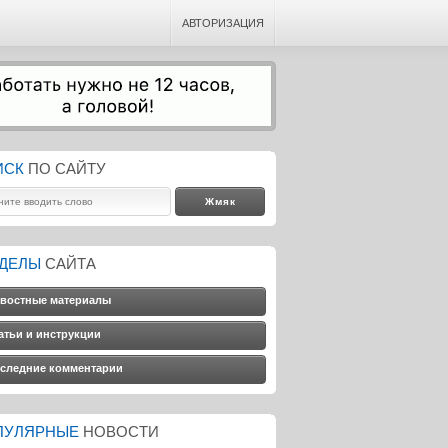
АВТОРИЗАЦИЯ
ИСК
ПО САЙТУ
ЗДЕЛЫ
САЙТА
востные материалы
атьи и инструкции
следние комментарии
ПУЛЯРНЫЕ
НОВОСТИ