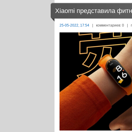
Xiaomi представила фитн
25-05-2022, 17:54
|
комментариев: 0
|