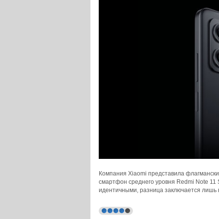
Компания Xiaomi представила флагманские
смартфон среднего уровня Redmi Note 11 
идентичными, разница заключается лишь 