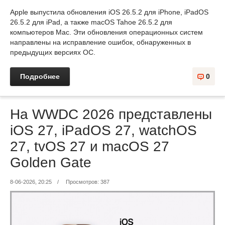
Apple выпустила обновления iOS 26.5.2 для iPhone, iPadOS
26.5.2 для iPad, а также macOS Tahoe 26.5.2 для
компьютеров Mac. Эти обновления операционных систем
направлены на исправление ошибок, обнаруженных в
предыдущих версиях ОС.
Подробнее
0
На WWDC 2026 представлены
iOS 27, iPadOS 27, watchOS
27, tvOS 27 и macOS 27
Golden Gate
8-06-2026, 20:25
/
Просмотров: 387