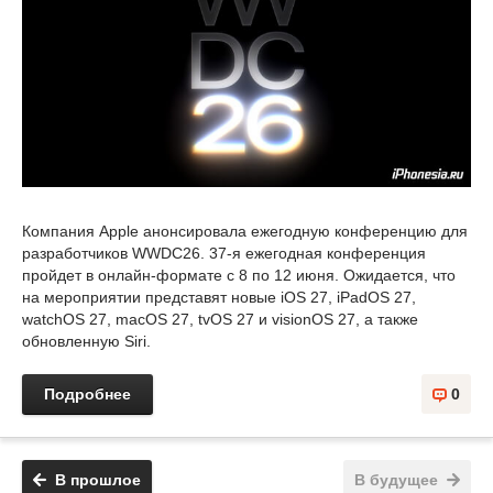
Компания Apple анонсировала ежегодную конференцию для
разработчиков WWDC26. 37-я ежегодная конференция
пройдет в онлайн-формате с 8 по 12 июня. Ожидается, что
на мероприятии представят новые iOS 27, iPadOS 27,
watchOS 27, macOS 27, tvOS 27 и visionOS 27, а также
обновленную Siri.
Подробнее
0
В прошлое
В будущее