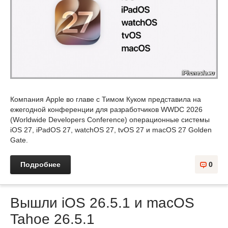
Компания Apple во главе с Тимом Куком представила на
ежегодной конференции для разработчиков WWDC 2026
(Worldwide Developers Conference) операционные системы
iOS 27, iPadOS 27, watchOS 27, tvOS 27 и macOS 27 Golden
Gate.
Подробнее
0
Вышли iOS 26.5.1 и macOS
Tahoe 26.5.1