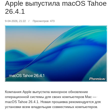
Apple выпустила macOS Tahoe
26.4.1
9-04-2026, 21:22
/
Просмотров: 473
Компания Apple выпустила минорное обновление
операционной системы для своих компьютеров Mac —
macOS Tahoe 26.4.1. Новая прошивка рекомендуется для
установки всем владельцам совместимых компьютеров.