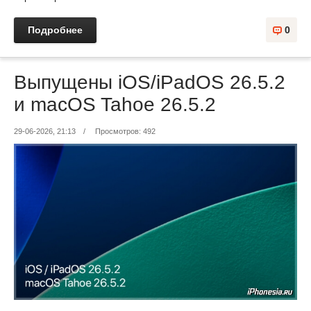
Подробнее
0
Выпущены iOS/iPadOS 26.5.2
и macOS Tahoe 26.5.2
29-06-2026, 21:13
/
Просмотров: 492