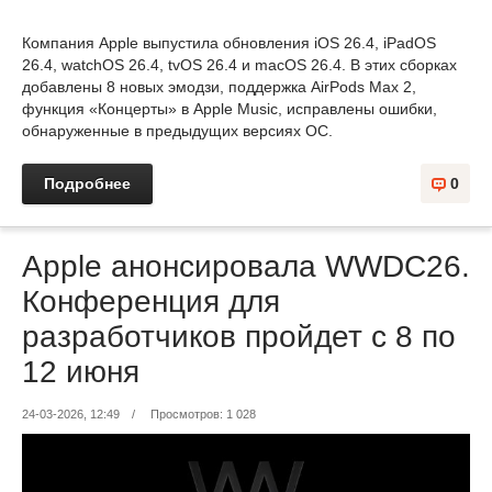
Компания Apple выпустила обновления iOS 26.4, iPadOS
26.4, watchOS 26.4, tvOS 26.4 и macOS 26.4. В этих сборках
добавлены 8 новых эмодзи, поддержка AirPods Max 2,
функция «Концерты» в Apple Music, исправлены ошибки,
обнаруженные в предыдущих версиях ОС.
Подробнее
0
Apple анонсировала WWDC26.
Конференция для
разработчиков пройдет с 8 по
12 июня
24-03-2026, 12:49
/
Просмотров: 1 028