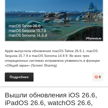
Apple выпустила обновления macOS Tahoe 26.6.1, macOS
Sequoia 15.7.9 и macOS Sonoma 14.8.9. Во всех трех
операционных системах исправлена уязвимость в функции
«Общий экран» (Screen Sharing).
Подробнее
0
Вышли обновления iOS 26.6,
iPadOS 26.6, watchOS 26.6,