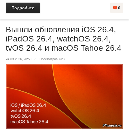
Подробнее
0
Вышли обновления iOS 26.4,
iPadOS 26.4, watchOS 26.4,
tvOS 26.4 и macOS Tahoe 26.4
24-03-2026, 20:50
/
Просмотров: 628