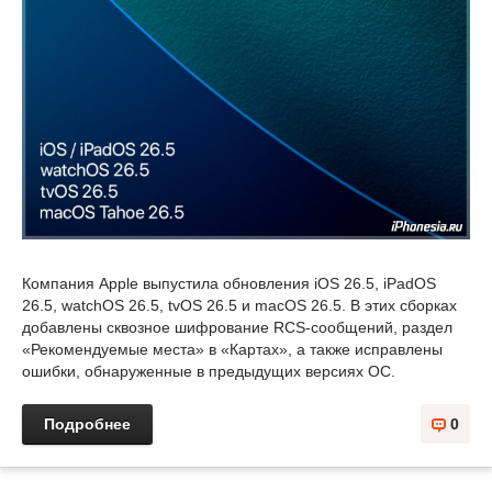
Компания Apple выпустила обновления iOS 26.5, iPadOS
26.5, watchOS 26.5, tvOS 26.5 и macOS 26.5. В этих сборках
добавлены cквозное шифрование RCS-сообщений, раздел
«Рекомендуемые места» в «Картах», а также исправлены
ошибки, обнаруженные в предыдущих версиях ОС.
Подробнее
0