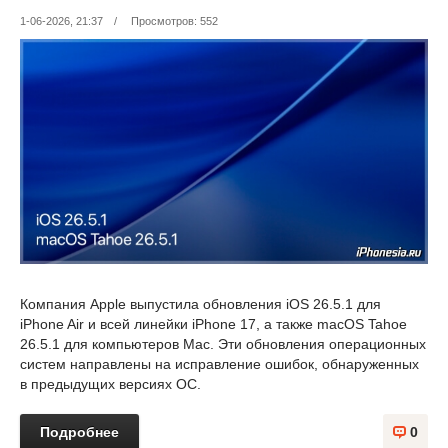
1-06-2026, 21:37
/
Просмотров: 552
Компания Apple выпустила обновления iOS 26.5.1 для
iPhone Air и всей линейки iPhone 17, а также macOS Tahoe
26.5.1 для компьютеров Mac. Эти обновления операционных
систем направлены на исправление ошибок, обнаруженных
в предыдущих версиях ОС.
Подробнее
0