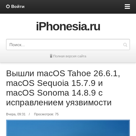
Войти
iPhonesia.ru
🖥 Полная версия сайта
Вышли macOS Tahoe 26.6.1,
macOS Sequoia 15.7.9 и
macOS Sonoma 14.8.9 с
исправлением уязвимости
Вчера, 09:31
/
Просмотров: 75