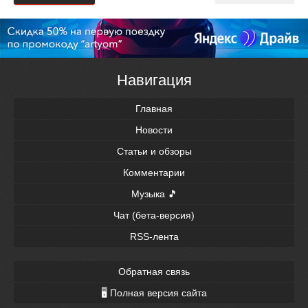
Навигация
Главная
Новости
Статьи и обзоры
Комментарии
Музыка 🎵
Чат (бета-версия)
RSS-лента
Обратная связь
🖥 Полная версия сайта