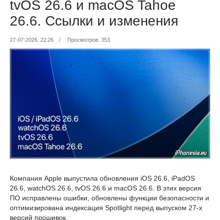
tvOS 26.6 и macOS Tahoe
26.6. Ссылки и изменения
27-07-2026, 22:26
/
Просмотров: 353
Компания Apple выпустила обновления iOS 26.6, iPadOS
26.6, watchOS 26.6, tvOS 26.6 и macOS 26.6. В этих версия
ПО исправлены ошибки, обновлены функции безопасности и
оптимизирована индексация Spotlight перед выпуском 27-х
версий прошивок.