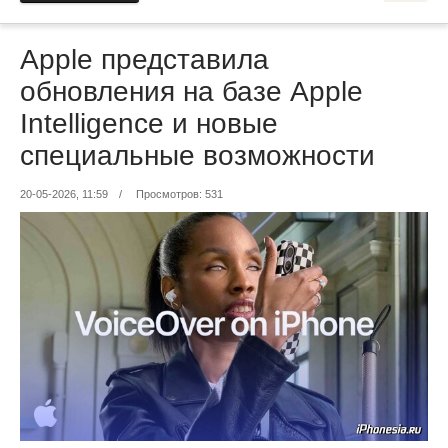
Apple представила
обновления на базе Apple
Intelligence и новые
специальные возможности
20-05-2026, 11:59
/
Просмотров: 531