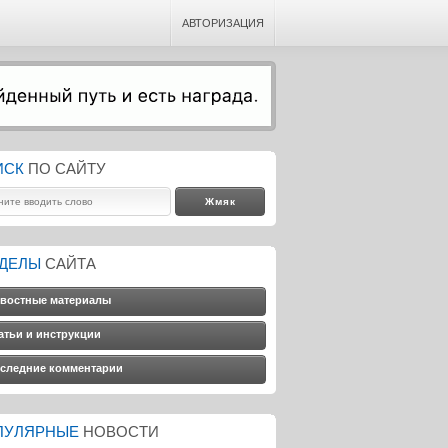
АВТОРИЗАЦИЯ
ИСК
ПО САЙТУ
ЗДЕЛЫ
САЙТА
востные материалы
атьи и инструкции
следние комментарии
ПУЛЯРНЫЕ
НОВОСТИ