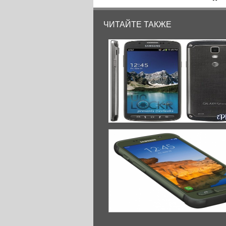
ЧИТАЙТЕ ТАКЖЕ