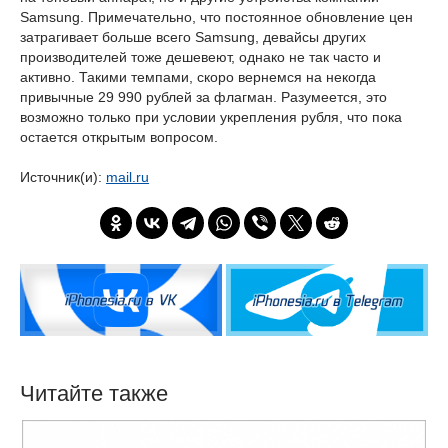
Samsung. Примечательно, что постоянное обновление цен
затрагивает больше всего Samsung, девайсы других
производителей тоже дешевеют, однако не так часто и
активно. Такими темпами, скоро вернемся на некогда
привычные 29 990 рублей за флагман. Разумеется, это
возможно только при условии укрепления рубля, что пока
остается открытым вопросом.
Источник(и):
mail.ru
Читайте также