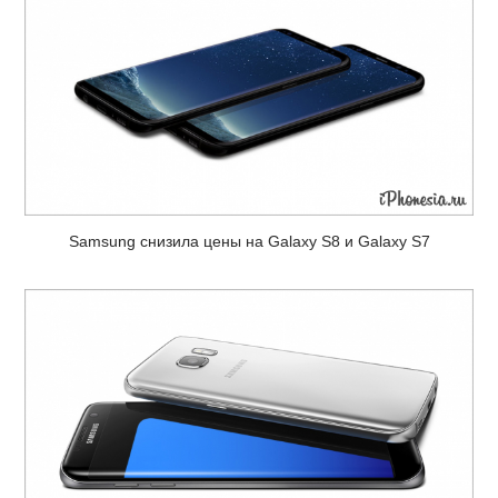
Samsung снизила цены на Galaxy S8 и Galaxy S7