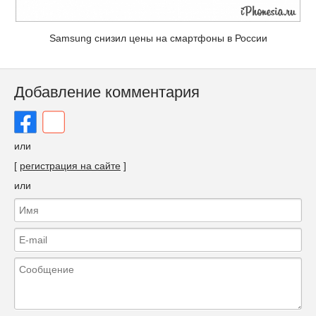
Samsung снизил цены на смартфоны в России
Добавление комментария
или
[
регистрация на сайте
]
или