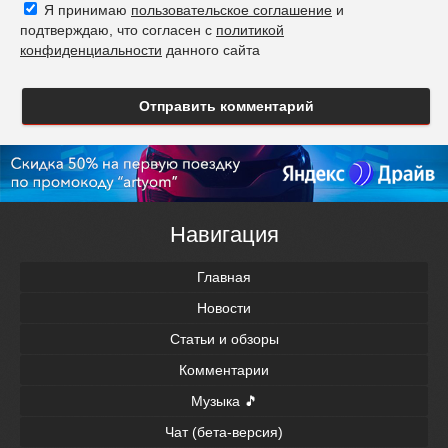
Я принимаю
пользовательское соглашение
и
подтверждаю, что согласен с
политикой
конфиденциальности
данного сайта
Отправить комментарий
Навигация
Главная
Новости
Статьи и обзоры
Комментарии
Музыка 🎵
Чат (бета-версия)