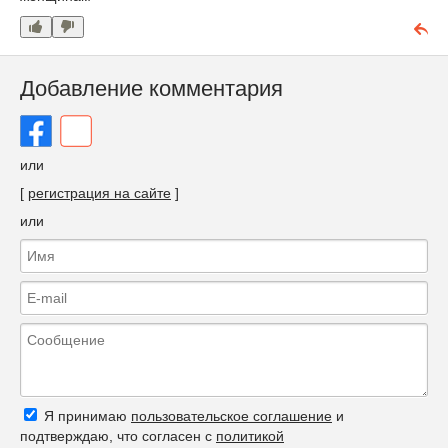
Добавление комментария
или
[
регистрация на сайте
]
или
Я принимаю
пользовательское соглашение
и
подтверждаю, что согласен с
политикой