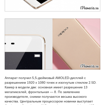
Аппарат получил 5,5-дюймовый AMOLED-дисплей с
разрешением 1920 x 1080 точек и изогнутым стеклом 2.5D.
Камер в модели две: основная имеет разрешение 13
мегапикселей, фронтальная — 8. По заявлению
производителя, снимки получаются весьма высокого
качества. Центральным процессором новинки выступает