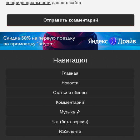
конфиденциальности
данного сайта
Отправить комментарий
Навигация
Главная
Новости
Статьи и обзоры
Комментарии
Музыка 🎵
Чат (бета-версия)
RSS-лента