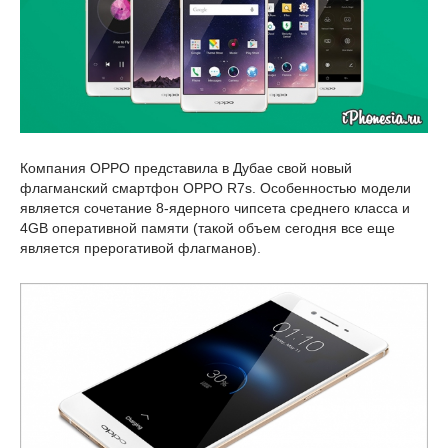
Компания OPPO представила в Дубае свой новый
флагманский смартфон OPPO R7s. Особенностью модели
является сочетание 8-ядерного чипсета среднего класса и
4GB оперативной памяти (такой объем сегодня все еще
является прерогативой флагманов).