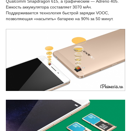
Qualcomm Snapdragon 615, а графическим — Adreno 405.
Емкость аккумулятора составляет 3070 мАч.
Поддерживается технология быстрой зарядки VOOC,
позволяющая «насытить» батарею на 90% за 50 минут.