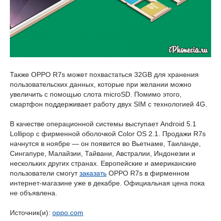
Также OPPO R7s может похвастаться 32GB для хранения
пользовательских данных, которые при желании можно
увеличить с помощью слота microSD. Помимо этого,
смартфон поддерживает работу двух SIM с технологией 4G.
В качестве операционной системы выступает Android 5.1
Lollipop с фирменной оболочкой Color OS 2.1. Продажи R7s
начнутся в ноябре — он появится во Вьетнаме, Таиланде,
Сингапуре, Малайзии, Тайвани, Австралии, Индонезии и
нескольких других странах. Европейские и американские
пользователи смогут
заказать
OPPO R7s в фирменном
интернет-магазине уже в декабре. Официальная цена пока
не объявлена.
Источник(и):
oppo.com