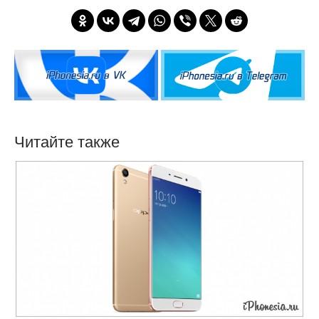
Читайте также