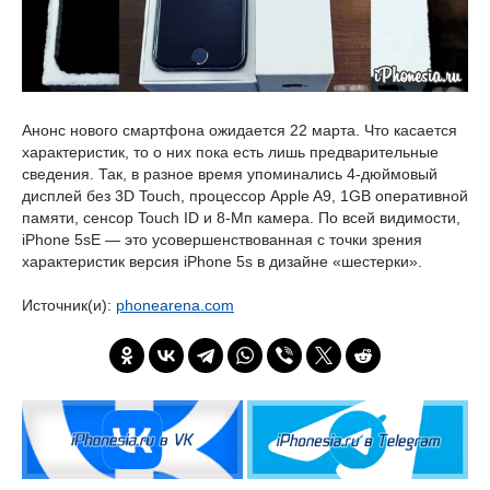
Анонс нового смартфона ожидается 22 марта. Что касается
характеристик, то о них пока есть лишь предварительные
сведения. Так, в разное время упоминались 4-дюймовый
дисплей без 3D Touch, процессор Apple A9, 1GB оперативной
памяти, сенсор Touch ID и 8-Мп камера. По всей видимости,
iPhone 5sE — это усовершенствованная с точки зрения
характеристик версия iPhone 5s в дизайне «шестерки».
Источник(и):
phonearena.com