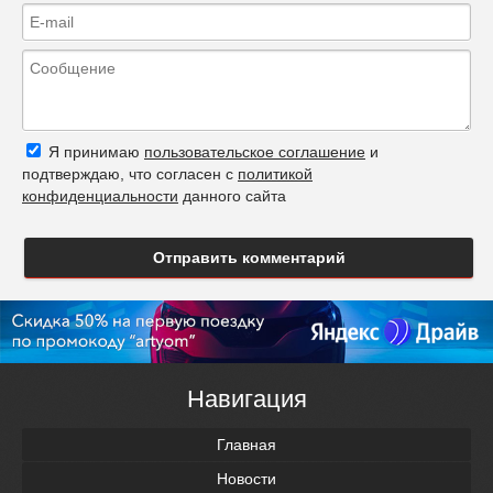
Я принимаю
пользовательское соглашение
и
подтверждаю, что согласен с
политикой
конфиденциальности
данного сайта
Отправить комментарий
Навигация
Главная
Новости