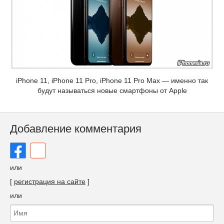
iPhone 11, iPhone 11 Pro, iPhone 11 Pro Max — именно так
будут называться новые смартфоны от Apple
Добавление комментария
или
[
регистрация на сайте
]
или