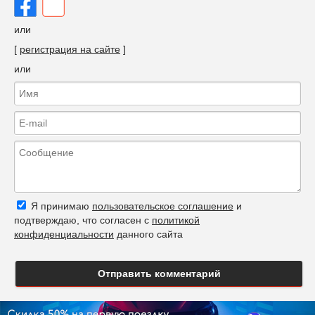
или
[
регистрация на сайте
]
или
Я принимаю
пользовательское соглашение
и
подтверждаю, что согласен с
политикой
конфиденциальности
данного сайта
Отправить комментарий