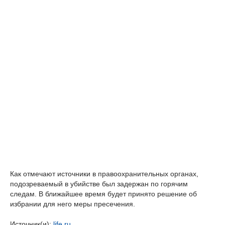
Как отмечают источники в правоохранительных органах,
подозреваемый в убийстве был задержан по горячим
следам. В ближайшее время будет принято решение об
избрании для него меры пресечения.
Источник(и):
life.ru