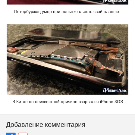
Петербуржец умер при попытке съесть свой планшет
В Китае по неизвестной причине взорвался iPhone 3GS
Добавление комментария