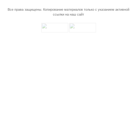
Все права защищены. Копирование материалов только с указанием активной
ссылки на наш сайт