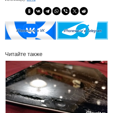
Читайте также