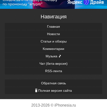
Навигация
Главная
Новости
Статьи и обзоры
Комментарии
Музыка 🎵
Чат (бета-версия)
RSS-лента
Обратная связь
🖥 Полная версия сайта
2013-2026 © iPhonesia.ru