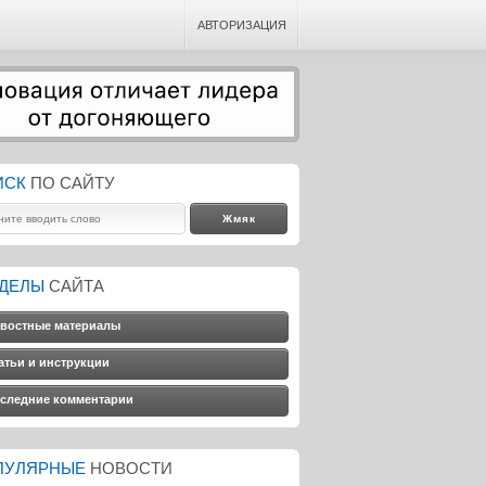
АВТОРИЗАЦИЯ
ИСК
ПО САЙТУ
ЗДЕЛЫ
САЙТА
востные материалы
атьи и инструкции
следние комментарии
ПУЛЯРНЫЕ
НОВОСТИ