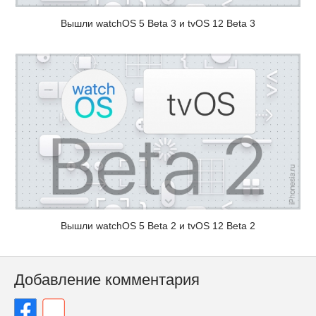
Вышли watchOS 5 Beta 3 и tvOS 12 Beta 3
Вышли watchOS 5 Beta 2 и tvOS 12 Beta 2
Добавление комментария