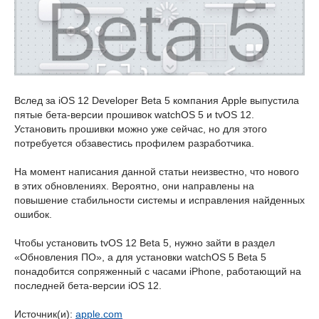
Вслед за iOS 12 Developer Beta 5 компания Apple выпустила
пятые бета-версии прошивок watchOS 5 и tvOS 12.
Установить прошивки можно уже сейчас, но для этого
потребуется обзавестись профилем разработчика.
На момент написания данной статьи неизвестно, что нового
в этих обновлениях. Вероятно, они направлены на
повышение стабильности системы и исправления найденных
ошибок.
Чтобы установить tvOS 12 Beta 5, нужно зайти в раздел
«Обновления ПО», а для установки watchOS 5 Beta 5
понадобится сопряженный с часами iPhone, работающий на
последней бета-версии iOS 12.
Источник(и):
apple.com