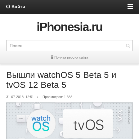
Войти
iPhonesia.ru
🖥 Полная версия сайта
Вышли watchOS 5 Beta 5 и
tvOS 12 Beta 5
31-07-2018, 12:51
/
Просмотров: 1 388