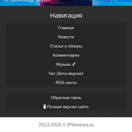
Навигация
Главная
Новости
Статьи и обзоры
Комментарии
Музыка 🎵
Чат (бета-версия)
RSS-лента
Обратная связь
🖥 Полная версия сайта
2013-2026 © iPhonesia.ru