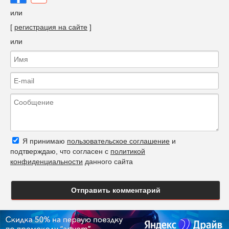
или
[
регистрация на сайте
]
или
Я принимаю
пользовательское соглашение
и
подтверждаю, что согласен с
политикой
конфиденциальности
данного сайта
Отправить комментарий