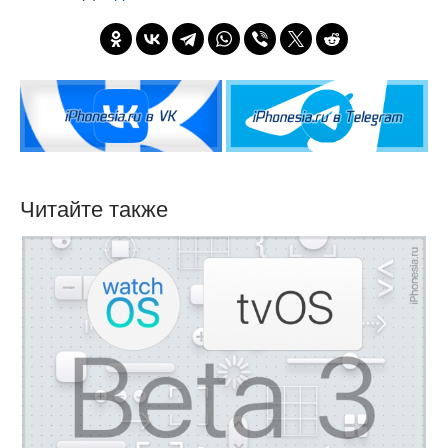
Читайте также