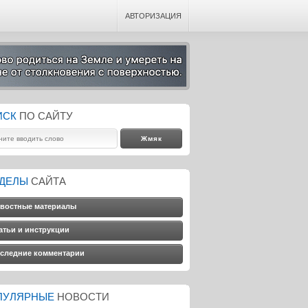
АВТОРИЗАЦИЯ
ИСК
ПО САЙТУ
ЗДЕЛЫ
САЙТА
востные материалы
атьи и инструкции
следние комментарии
ПУЛЯРНЫЕ
НОВОСТИ