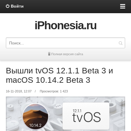
Войти
iPhonesia.ru
🖥 Полная версия сайта
Вышли tvOS 12.1.1 Beta 3 и
macOS 10.14.2 Beta 3
16-11-2018, 12:07
/
Просмотров: 1 423