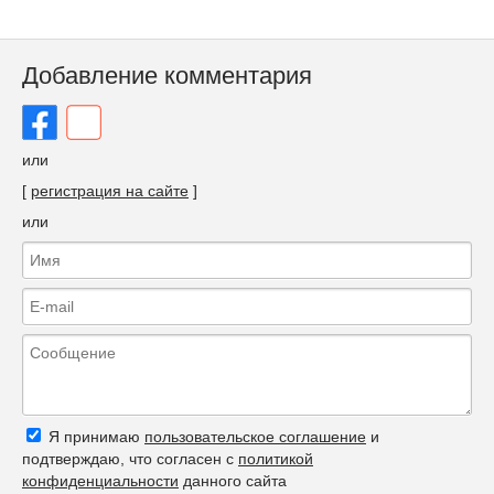
Добавление комментария
или
[
регистрация на сайте
]
или
Я принимаю
пользовательское соглашение
и
подтверждаю, что согласен с
политикой
конфиденциальности
данного сайта