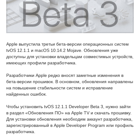
Apple выпустила третьи бета-версии операционных систем
tvOS 12.1.1 и macOS 10.14.2 Mojave. Обновления уже
доступны для установки владельцам совместимых устройств,
имеющих профили разработчика.
Разработчики Apple редко вносят заметные изменения в
бета-версии прошивок. В основном, обновления направлены
на повышение стабильности систем и исправление
найденных ошибок.
Чтобы установить tvOS 12.1.1 Developer Beta 3, нужно зайти
в раздел «Обновления ПО» на Apple TV и скачать прошивку.
Для установки обновления необходим аккаунт разработчика,
зарегистрированный в Apple Developer Program или профиль
разработчика.