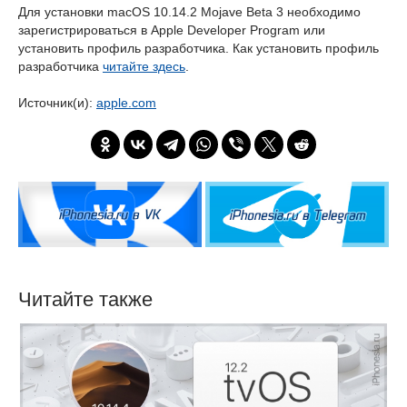
Для установки macOS 10.14.2 Mojave Beta 3 необходимо
зарегистрироваться в Apple Developer Program или
установить профиль разработчика. Как установить профиль
разработчика
читайте здесь
.
Источник(и):
apple.com
Читайте также