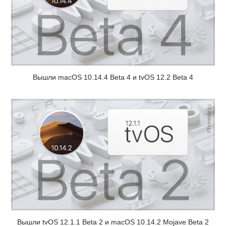
Вышли macOS 10.14.4 Beta 4 и tvOS 12.2 Beta 4
Вышли tvOS 12.1.1 Beta 2 и macOS 10.14.2 Mojave Beta 2