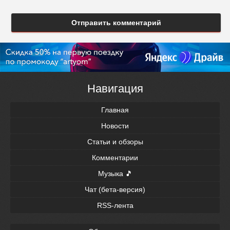
Отправить комментарий
Навигация
Главная
Новости
Статьи и обзоры
Комментарии
Музыка 🎵
Чат (бета-версия)
RSS-лента