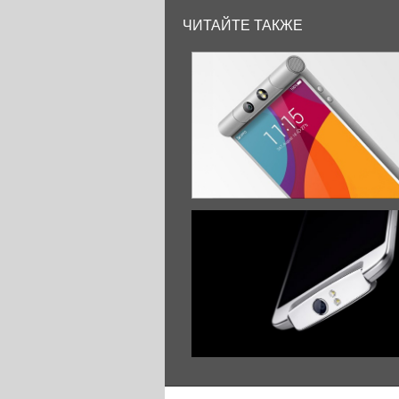
ЧИТАЙТЕ ТАКЖЕ