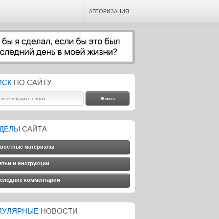
АВТОРИЗАЦИЯ
ИСК
ПО САЙТУ
ЗДЕЛЫ
САЙТА
востные материалы
атьи и инструкции
следние комментарии
ПУЛЯРНЫЕ
НОВОСТИ