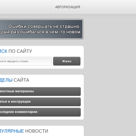
АВТОРИЗАЦИЯ
ИСК
ПО САЙТУ
ЗДЕЛЫ
САЙТА
востные материалы
атьи и инструкции
следние комментарии
ПУЛЯРНЫЕ
НОВОСТИ