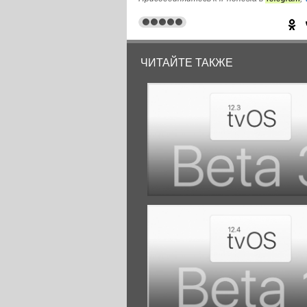
ЧИТАЙТЕ ТАКЖЕ