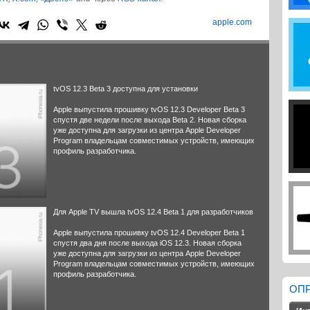
apple.com
tvOS 12.3 Beta 3 доступна для установки
Apple выпустила прошивку tvOS 12.3 Developer Beta 3
спустя две недели после выхода Beta 2. Новая сборка
уже доступна для загрузки из центра Apple Developer
Program владельцам совместимых устройств, имеющих
профиль разработчика.
Для Apple TV вышла tvOS 12.4 Beta 1 для разработчиков
Apple выпустила прошивку tvOS 12.4 Developer Beta 1
спустя два дня после выхода iOS 12.3. Новая сборка
уже доступна для загрузки из центра Apple Developer
Program владельцам совместимых устройств, имеющих
профиль разработчика.
ОП