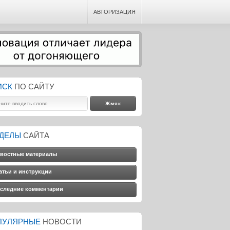
АВТОРИЗАЦИЯ
ИСК
ПО САЙТУ
ЗДЕЛЫ
САЙТА
востные материалы
атьи и инструкции
следние комментарии
ПУЛЯРНЫЕ
НОВОСТИ