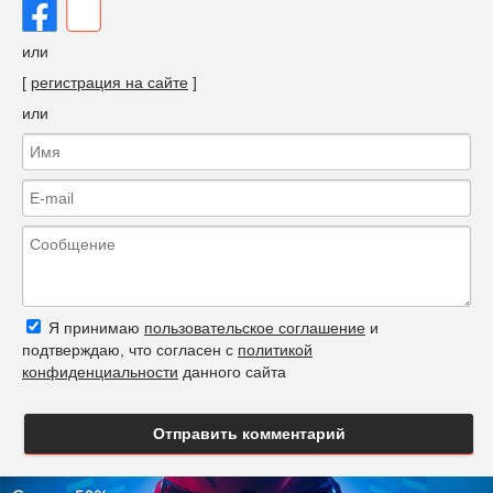
или
[
регистрация на сайте
]
или
Я принимаю
пользовательское соглашение
и
подтверждаю, что согласен с
политикой
конфиденциальности
данного сайта
Отправить комментарий