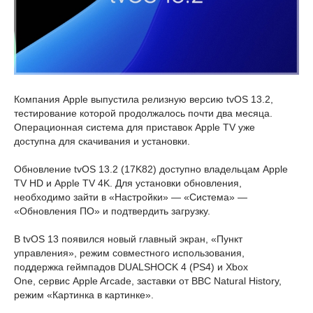
Компания Apple выпустила релизную версию tvOS 13.2,
тестирование которой продолжалось почти два месяца.
Операционная система для приставок Apple TV уже
доступна для скачивания и установки.
Обновление tvOS 13.2 (17K82) доступно владельцам Apple
TV HD и Apple TV 4K. Для установки обновления,
необходимо зайти в «Настройки» — «Система» —
«Обновления ПО» и подтвердить загрузку.
В tvOS 13 появился новый главный экран, «Пункт
управления», режим совместного использования,
поддержка геймпадов DUALSHOCK 4 (PS4) и Xbox
One, сервис Apple Arcade, заставки от BBC Natural History,
режим «Картинка в картинке».