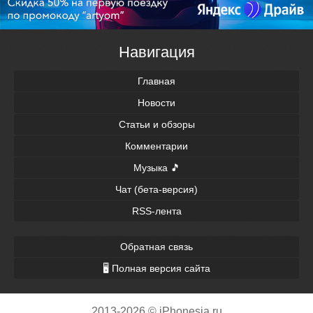
Навигация
Главная
Новости
Статьи и обзоры
Комментарии
Музыка 🎵
Чат (бета-версия)
RSS-лента
Обратная связь
🖥 Полная версия сайта
2013-2026 © iPhonesia.ru