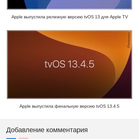
Apple выпустила релизную версию tvOS 13 для Apple TV
Apple выпустила финальную версию tvOS 13.4.5
Добавление комментария