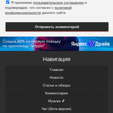
Я принимаю
пользовательское соглашение
и
подтверждаю, что согласен с
политикой
конфиденциальности
данного сайта
Отправить комментарий
Навигация
Главная
Новости
Статьи и обзоры
Комментарии
Музыка 🎵
Чат (бета-версия)