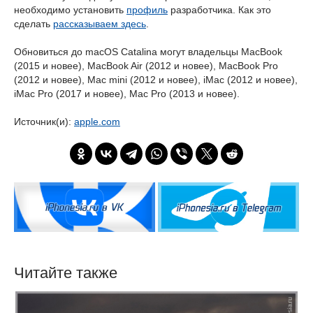
необходимо установить
профиль
разработчика. Как это
сделать
рассказываем здесь
.
Обновиться до macOS Catalina могут владельцы MacBook
(2015 и новее), MacBook Air (2012 и новее), MacBook Pro
(2012 и новее), Mac mini (2012 и новее), iMac (2012 и новее),
iMac Pro (2017 и новее), Mac Pro (2013 и новее).
Источник(и):
apple.com
Читайте также