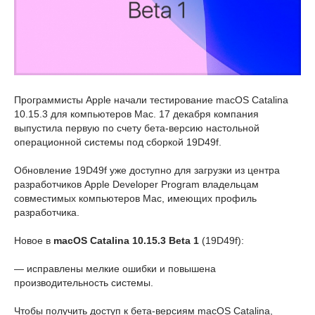
Программисты Apple начали тестирование macOS Catalina
10.15.3 для компьютеров Mac. 17 декабря компания
выпустила первую по счету бета-версию настольной
операционной системы под сборкой 19D49f.
Обновление 19D49f уже доступно для загрузки из центра
разработчиков Apple Developer Program владельцам
совместимых компьютеров Mac, имеющих профиль
разработчика.
Новое в
macOS Catalina 10.15.3
Beta 1
(19D49f):
— исправлены мелкие ошибки и повышена
производительность системы.
Чтобы получить доступ к бета-версиям macOS Catalina,