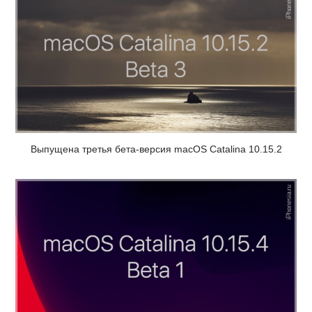
Выпущена третья бета-версия macOS Catalina 10.15.2