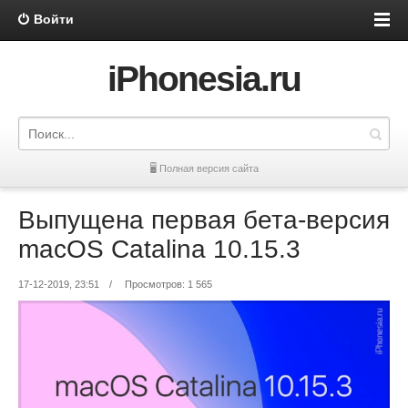
Войти
iPhonesia.ru
🖥 Полная версия сайта
Выпущена первая бета-версия
macOS Catalina 10.15.3
17-12-2019, 23:51
/
Просмотров: 1 565