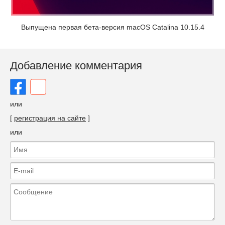
Выпущена первая бета-версия macOS Catalina 10.15.4
Добавление комментария
или
[
регистрация на сайте
]
или