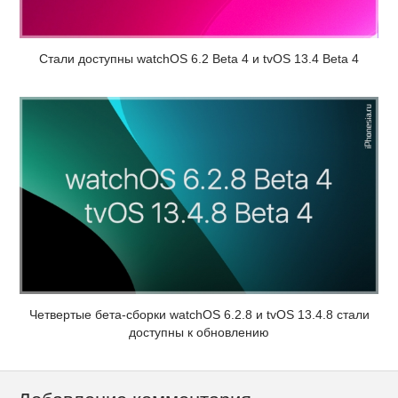
Стали доступны watchOS 6.2 Beta 4 и tvOS 13.4 Beta 4
Четвертые бета-сборки watchOS 6.2.8 и tvOS 13.4.8 стали
доступны к обновлению