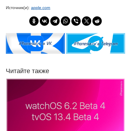
Источник(и):
apple.com
Читайте также