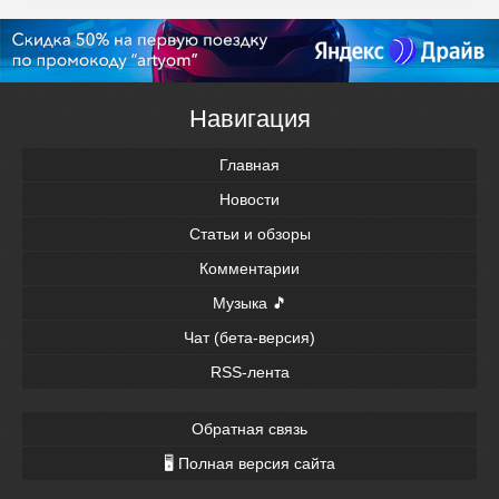
Навигация
Главная
Новости
Статьи и обзоры
Комментарии
Музыка 🎵
Чат (бета-версия)
RSS-лента
Обратная связь
🖥 Полная версия сайта