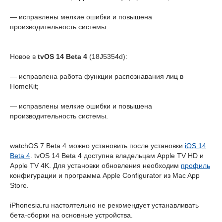
— исправлены мелкие ошибки и повышена
производительность системы.
Новое в
tvOS 14 Beta 4
(18J5354d):
— исправлена работа функции распознавания лиц в
HomeKit;
— исправлены мелкие ошибки и повышена
производительность системы.
watchOS 7 Beta 4 можно установить после установки
iOS 14
Beta 4
. tvOS 14 Beta 4 доступна владельцам Apple TV HD и
Apple TV 4K. Для установки обновления необходим
профиль
конфигурации и программа Apple Configurator из Mac App
Store.
iPhonesia.ru настоятельно не рекомендует устанавливать
бета-сборки на основные устройства.