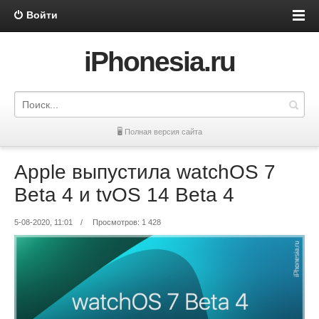
Войти
iPhonesia.ru
🖥 Полная версия сайта
Apple выпустила watchOS 7
Beta 4 и tvOS 14 Beta 4
5-08-2020, 11:01
/
Просмотров: 1 428