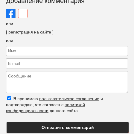
Добавление комментария
или
[
регистрация на сайте
]
или
Я принимаю
пользовательское соглашение
и
подтверждаю, что согласен с
политикой
конфиденциальности
данного сайта
Отправить комментарий