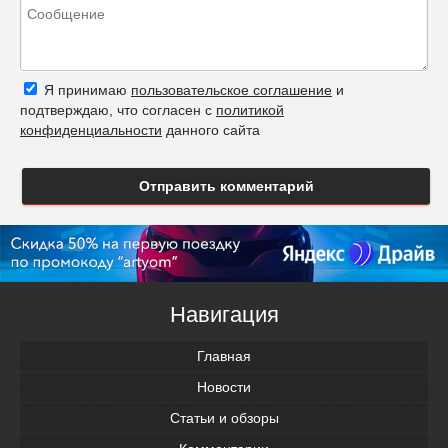
Я принимаю
пользовательское соглашение
и
подтверждаю, что согласен с
политикой
конфиденциальности
данного сайта
Отправить комментарий
Навигация
Главная
Новости
Статьи и обзоры