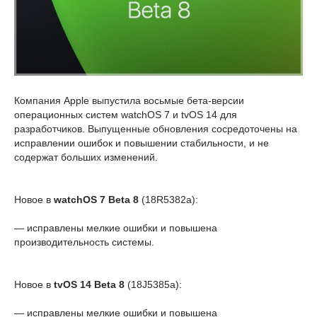
Компания Apple выпустила восьмые бета-версии
операционных систем watchOS 7 и tvOS 14 для
разработчиков. Выпущенные обновления сосредоточены на
исправлении ошибок и повышении стабильности, и не
содержат больших изменений.
Новое в
watchOS 7 Beta 8
(18R5382a):
— исправлены мелкие ошибки и повышена
производительность системы.
Новое в
tvOS 14 Beta 8
(18J5385a):
— исправлены мелкие ошибки и повышена