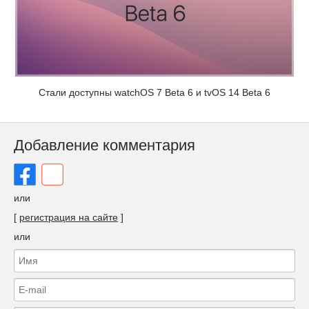
Стали доступны watchOS 7 Beta 6 и tvOS 14 Beta 6
Добавление комментария
или
[
регистрация на сайте
]
или