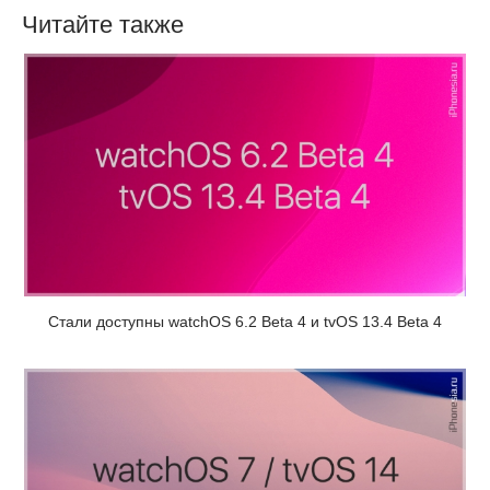
Читайте также
Стали доступны watchOS 6.2 Beta 4 и tvOS 13.4 Beta 4