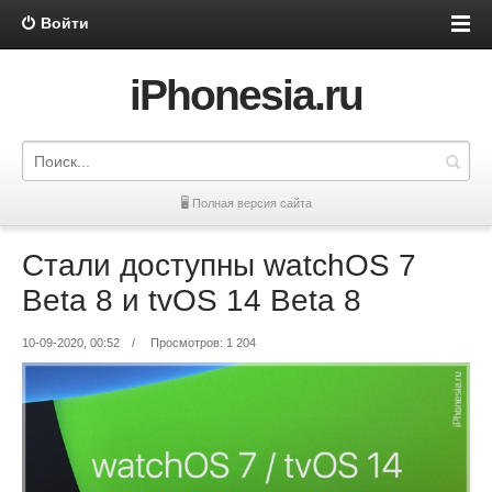
Войти
iPhonesia.ru
🖥 Полная версия сайта
Стали доступны watchOS 7
Beta 8 и tvOS 14 Beta 8
10-09-2020, 00:52
/
Просмотров: 1 204