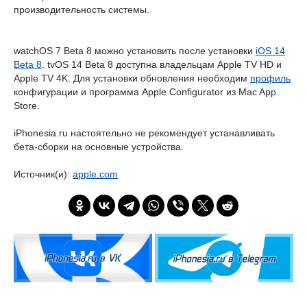
производительность системы.
watchOS 7 Beta 8 можно установить после установки
iOS 14
Beta 8
. tvOS 14 Beta 8 доступна владельцам Apple TV HD и
Apple TV 4K. Для установки обновления необходим
профиль
конфигурации и программа Apple Configurator из Mac App
Store.
iPhonesia.ru настоятельно не рекомендует устанавливать
бета-сборки на основные устройства.
Источник(и):
apple.com