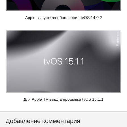
Apple выпустила обновление tvOS 14.0.2
Для Apple TV вышла прошивка tvOS 15.1.1
Добавление комментария