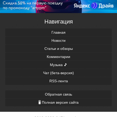
Навигация
Главная
Новости
Статьи и обзоры
Комментарии
Музыка 🎵
Чат (бета-версия)
RSS-лента
Обратная связь
🖥 Полная версия сайта