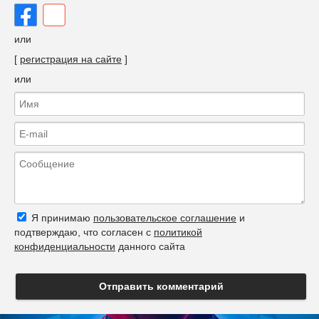
или
[
регистрация на сайте
]
или
Я принимаю
пользовательское соглашение
и
подтверждаю, что согласен с
политикой
конфиденциальности
данного сайта
Отправить комментарий