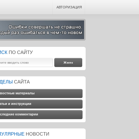
АВТОРИЗАЦИЯ
ИСК
ПО САЙТУ
ЗДЕЛЫ
САЙТА
востные материалы
атьи и инструкции
следние комментарии
ПУЛЯРНЫЕ
НОВОСТИ