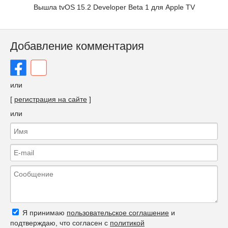
Вышла tvOS 15.2 Developer Beta 1 для Apple TV
Добавление комментария
или
[
регистрация на сайте
]
или
Я принимаю
пользовательское соглашение
и
подтверждаю, что согласен с
политикой