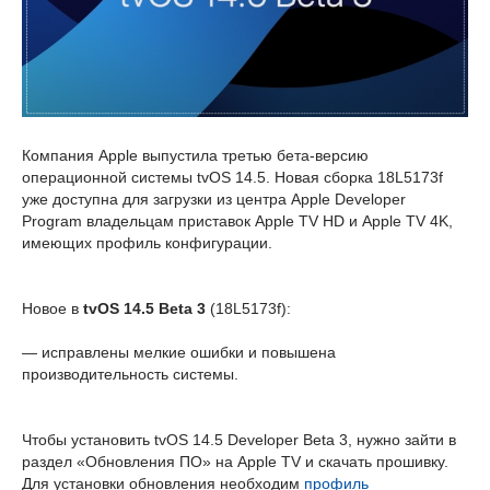
Компания Apple выпустила третью бета-версию
операционной системы tvOS 14.5. Новая сборка 18L5173f
уже доступна для загрузки из центра Apple Developer
Program владельцам приставок Apple TV HD и Apple TV 4K,
имеющих профиль конфигурации.
Новое в
tvOS 14.5 Beta 3
(18L5173f):
— исправлены мелкие ошибки и повышена
производительность системы.
Чтобы установить tvOS 14.5 Developer Beta 3, нужно зайти в
раздел «Обновления ПО» на Apple TV и скачать прошивку.
Для установки обновления необходим
профиль