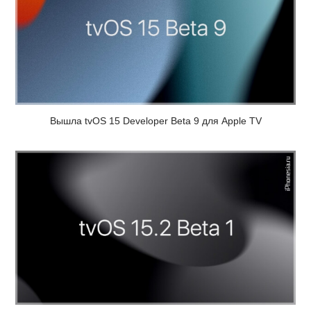
Вышла tvOS 15 Developer Beta 9 для Apple TV