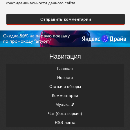
конфиденциальности
данного сайта
Отправить комментарий
Навигация
Главная
Новости
Статьи и обзоры
Комментарии
Музыка 🎵
Чат (бета-версия)
RSS-лента