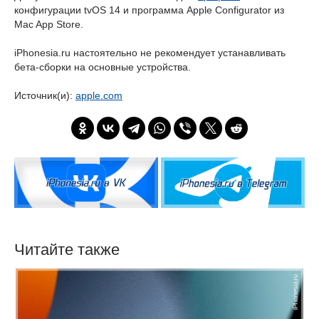
конфигурации tvOS 14 и программа Apple Configurator из
Mac App Store.
iPhonesia.ru настоятельно не рекомендует устанавливать
бета-сборки на основные устройства.
Источник(и):
apple.com
Читайте также