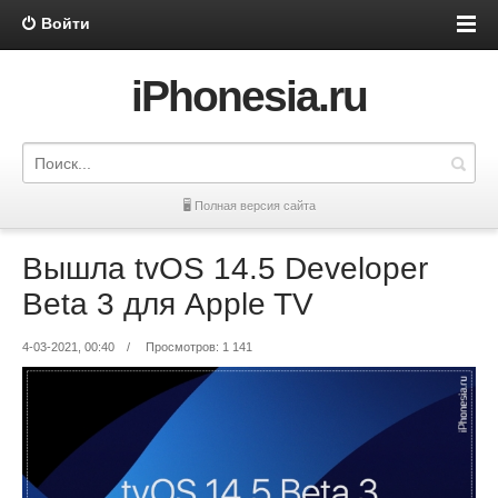
Войти
iPhonesia.ru
🖥 Полная версия сайта
Вышла tvOS 14.5 Developer
Beta 3 для Apple TV
4-03-2021, 00:40
/
Просмотров: 1 141