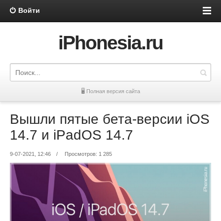
Войти
iPhonesia.ru
🖥 Полная версия сайта
Вышли пятые бета-версии iOS
14.7 и iPadOS 14.7
9-07-2021, 12:46
/
Просмотров: 1 285