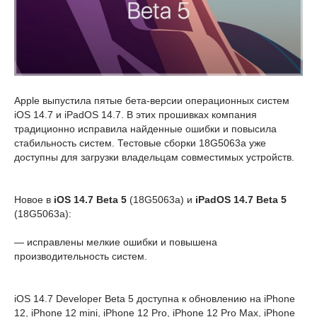
Apple выпустила пятые бета-версии операционных систем
iOS 14.7 и iPadOS 14.7. В этих прошивках компания
традиционно исправила найденные ошибки и повысила
стабильность систем. Тестовые сборки 18G5063a уже
доступны для загрузки владельцам совместимых устройств.
Новое в
iOS 14.7 Beta 5
(18G5063a) и
iPadOS 14.7 Beta 5
(18G5063a):
— исправлены мелкие ошибки и повышена
производительность систем.
iOS 14.7 Developer Beta 5 доступна к обновлению на iPhone
12, iPhone 12 mini, iPhone 12 Pro, iPhone 12 Pro Max, iPhone