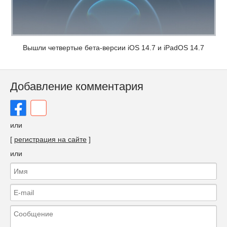
Вышли четвертые бета-версии iOS 14.7 и iPadOS 14.7
Добавление комментария
или
[
регистрация на сайте
]
или