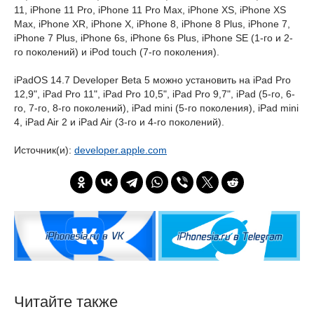
11, iPhone 11 Pro, iPhone 11 Pro Max, iPhone XS, iPhone XS
Max, iPhone XR, iPhone X, iPhone 8, iPhone 8 Plus, iPhone 7,
iPhone 7 Plus, iPhone 6s, iPhone 6s Plus, iPhone SE (1-го и 2-
го поколений) и iPod touch (7-го поколения).
iPadOS 14.7 Developer Beta 5 можно установить на iPad Pro
12,9", iPad Pro 11", iPad Pro 10,5", iPad Pro 9,7", iPad (5-го, 6-
го, 7-го, 8-го поколений), iPad mini (5-го поколения), iPad mini
4, iPad Air 2 и iPad Air (3-го и 4-го поколений).
Источник(и):
developer.apple.com
Читайте также