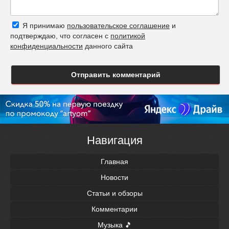
Я принимаю
пользовательское соглашение
и
подтверждаю, что согласен с
политикой
конфиденциальности
данного сайта
Отправить комментарий
Навигация
Главная
Новости
Статьи и обзоры
Комментарии
Музыка 🎵