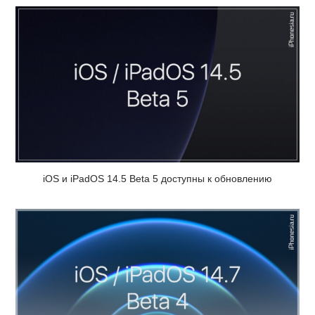
iOS и iPadOS 14.5 Beta 5 доступны к обновлению