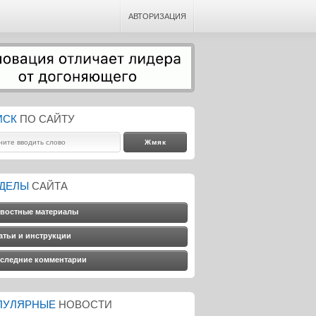
АВТОРИЗАЦИЯ
ИСК
ПО САЙТУ
ЗДЕЛЫ
САЙТА
востные материалы
атьи и инструкции
следние комментарии
ПУЛЯРНЫЕ
НОВОСТИ