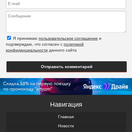
Я принимаю
пользовательское соглашение
и
подтверждаю, что согласен с
политикой
конфиденциальности
данного сайта
Отправить комментарий
Навигация
Главная
Новости