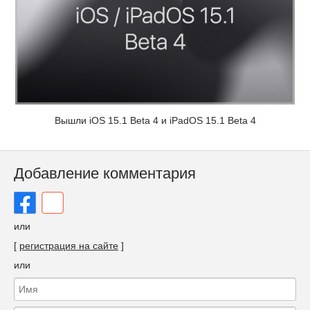
Вышли iOS 15.1 Beta 4 и iPadOS 15.1 Beta 4
Добавление комментария
или
[
регистрация на сайте
]
или