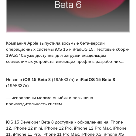
Компания Apple выпустила восьмые бета-версии
операционных системы iOS 15 и iPadOS 15. Тестовые сборки
19A5340a уже доступны для загрузки владельцам
совместимых устройств, имеющих профиль разработчика.
Новое в
iOS 15 Beta 8
(19A5337a) и
iPadOS 15 Beta 8
(19A5337a):
— исправлены мелкие ошибки и повышена
производительность систем.
iOS 15 Developer Beta 8 доступна к обновлению на iPhone
12, iPhone 12 mini, iPhone 12 Pro, iPhone 12 Pro Max, iPhone
11, iPhone 11 Pro, iPhone 11 Pro Max, iPhone XS, iPhone XS