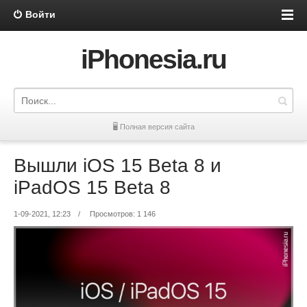
Войти
iPhonesia.ru
🖥 Полная версия сайта
Вышли iOS 15 Beta 8 и
iPadOS 15 Beta 8
1-09-2021, 12:23
/
Просмотров: 1 146