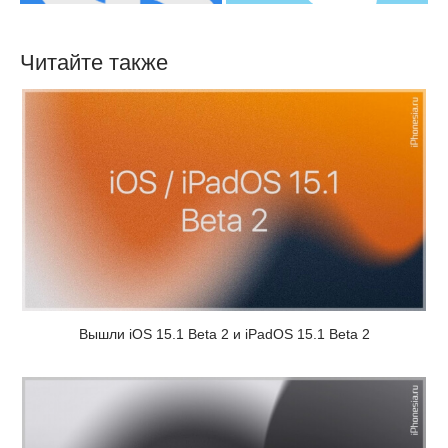
Читайте также
Вышли iOS 15.1 Beta 2 и iPadOS 15.1 Beta 2