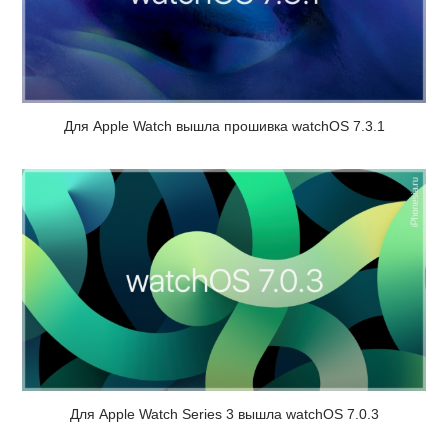
Для Apple Watch вышла прошивка watchOS 7.3.1
Для Apple Watch Series 3 вышла watchOS 7.0.3