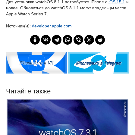
Для установки watchOS 8.1.1 потребуется iPhone с
iOS 15.1
и
новее. Обновиться до watchOS 8.1.1 могут владельцы часов
Apple Watch Series 7.
Источник(и):
developer.apple.com
Читайте также