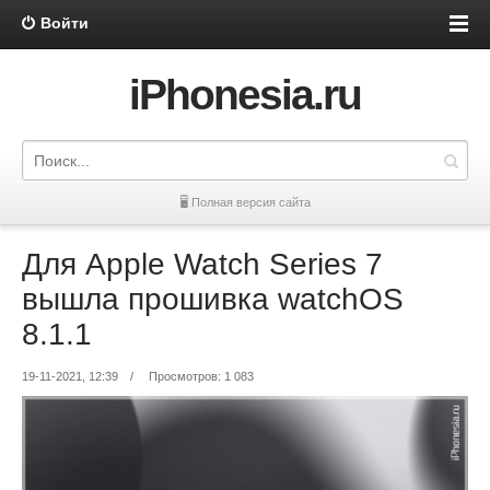
Войти
iPhonesia.ru
🖥 Полная версия сайта
Для Apple Watch Series 7
вышла прошивка watchOS
8.1.1
19-11-2021, 12:39
/
Просмотров: 1 083