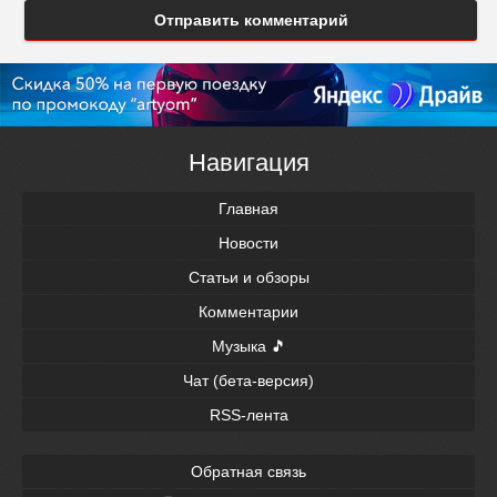
Отправить комментарий
Навигация
Главная
Новости
Статьи и обзоры
Комментарии
Музыка 🎵
Чат (бета-версия)
RSS-лента
Обратная связь