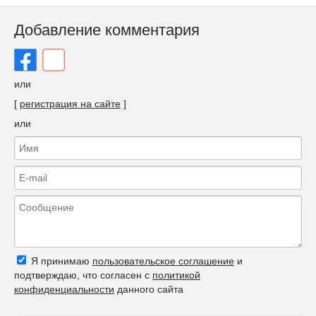
Добавление комментария
или
[
регистрация на сайте
]
или
Я принимаю
пользовательское соглашение
и
подтверждаю, что согласен с
политикой
конфиденциальности
данного сайта