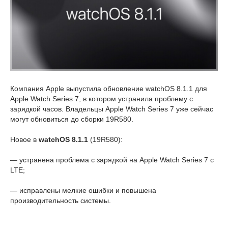
Компания Apple выпустила обновление watchOS 8.1.1 для
Apple Watch Series 7, в котором устранила проблему с
зарядкой часов. Владельцы Apple Watch Series 7 уже сейчас
могут обновиться до сборки 19R580.
Новое в
watchOS 8.1.1
(19R580):
— устранена проблема с зарядкой на Apple Watch Series 7 с
LTE;
— исправлены мелкие ошибки и повышена
производительность системы.