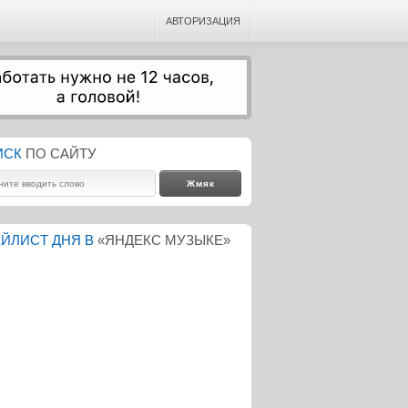
АВТОРИЗАЦИЯ
ИСК
ПО САЙТУ
ЙЛИСТ ДНЯ В
«ЯНДЕКС МУЗЫКЕ»