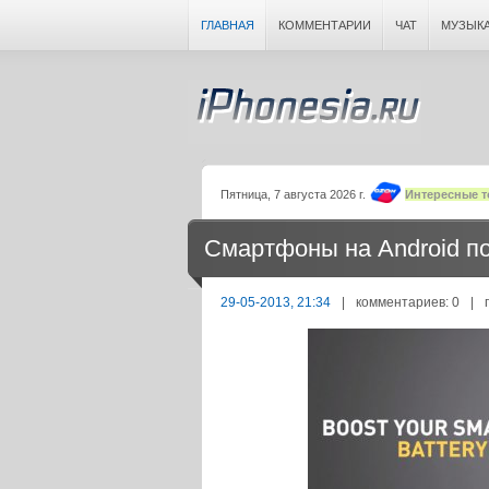
ГЛАВНАЯ
КОММЕНТАРИИ
ЧАТ
МУЗЫК
Пятница, 7 августа 2026 г.
Интересные т
Смартфоны на Android по
29-05-2013, 21:34
|
комментариев: 0
|