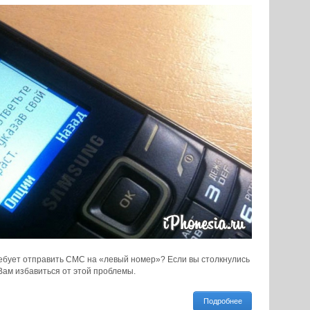
требует отправить СМС на «левый номер»? Если вы столкнулись
 Вам избавиться от этой проблемы.
Подробнее