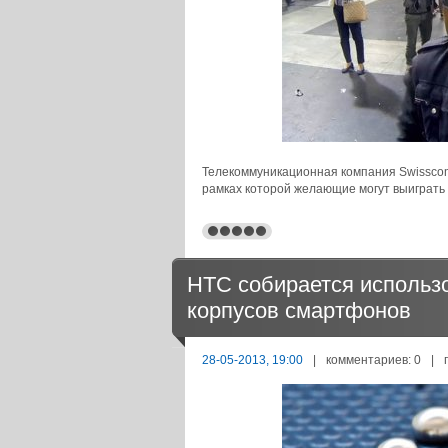
Телекоммуникационная компания Swissco
рамках которой желающие могут выиграть
HTC собирается использ
корпусов смартфонов
28-05-2013, 19:00
|
комментариев: 0
|