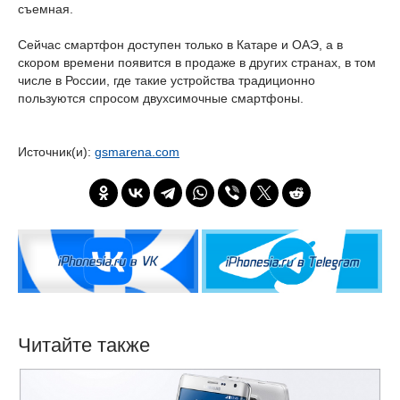
съемная.
Сейчас смартфон доступен только в Катаре и ОАЭ, а в
скором времени появится в продаже в других странах, в том
числе в России, где такие устройства традиционно
пользуются спросом двухсимочные смартфоны.
iPhonesia_ru, iPhonesia.ru
Источник(и):
gsmarena.com
Читайте также