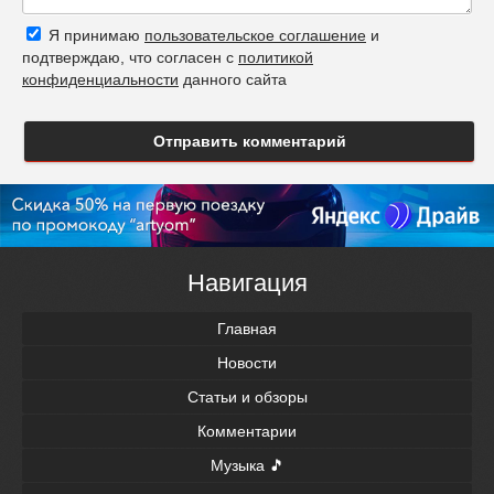
Я принимаю
пользовательское соглашение
и
подтверждаю, что согласен с
политикой
конфиденциальности
данного сайта
Отправить комментарий
Навигация
Главная
Новости
Статьи и обзоры
Комментарии
Музыка 🎵