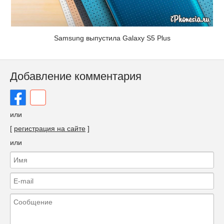
Samsung выпустила Galaxy S5 Plus
Добавление комментария
или
[
регистрация на сайте
]
или