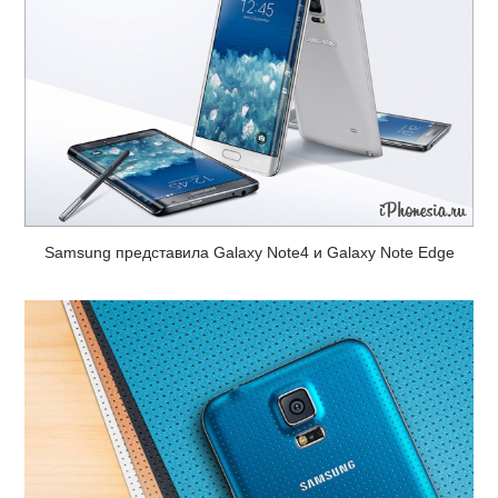
Samsung представила Galaxy Note4 и Galaxy Note Edge