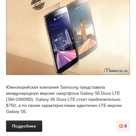
Южнокорейская компания Samsung представила
международную версию смартфона Galaxy S5 Duos LTE
(SM-G9009D). Galaxy S5 Duos LTE стоит приблизительно
$750, а по своим характеристикам идентичен LTE-версии
Galaxy S5.
Подробнее
0