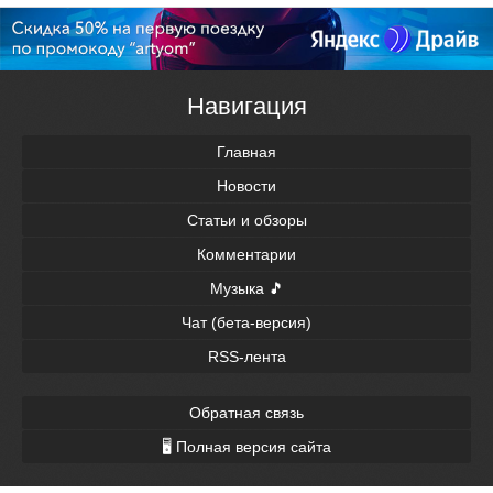
Навигация
Главная
Новости
Статьи и обзоры
Комментарии
Музыка 🎵
Чат (бета-версия)
RSS-лента
Обратная связь
🖥 Полная версия сайта