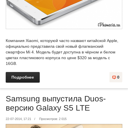
Компания Xiaomi, которуюй часто назвают китайской Apple,
официально представила свой новый флагманский
смартфон Mi 4. Модель будет доступна в чёрном и белом
цветах пластикового корпуса по цене $320 за модель с
16GB.
Подробнее
0
Samsung выпустила Duos-
версию Galaxy S5 LTE
22-07-2014, 17:21
/
Просмотров: 2 015