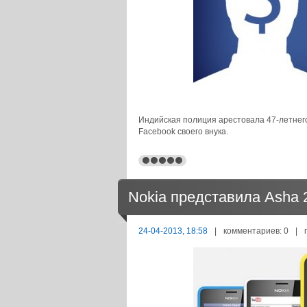
Индийская полиция арестовала 47-летнег
Facebook своего внука.
Nokia представила Asha
24-04-2013, 18:58
|
комментариев: 0
|