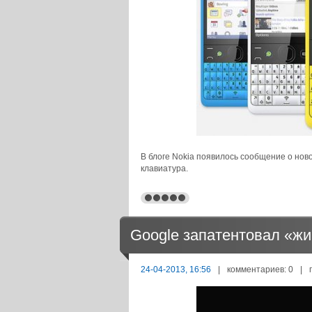
В блоге Nokia появилось сообщение о нов
клавиатура.
Google запатентовал «ж
24-04-2013, 16:56
|
комментариев: 0
|