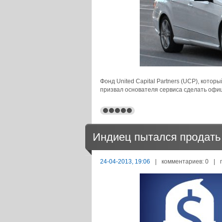
Фонд United Capital Partners (UCP), кото
призвал основателя сервиса сделать офи
Индиец пытался продать
24-04-2013, 19:06
|
комментариев: 0
|