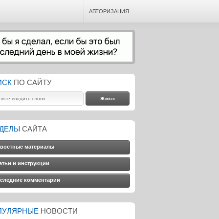
АВТОРИЗАЦИЯ
ИСК
ПО САЙТУ
ЗДЕЛЫ
САЙТА
востные материалы
атьи и инструкции
следние комментарии
ПУЛЯРНЫЕ
НОВОСТИ