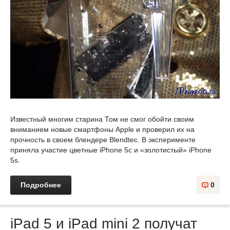
Известный многим старина Том не смог обойти своим
вниманием новые смартфоны Apple и проверил их на
прочность в своем блендере Blendtec. В эксперименте
приняла участие цветные iPhone 5c и «золотистый» iPhone
5s.
Подробнее
0
iPad 5 и iPad mini 2 получат