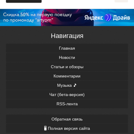
Навигация
Главная
Новости
Статьи и обзоры
Комментарии
Музыка 🎵
Чат (бета-версия)
RSS-лента
Обратная связь
🖥 Полная версия сайта