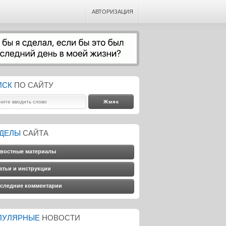
АВТОРИЗАЦИЯ
ИСК
ПО САЙТУ
ЗДЕЛЫ
САЙТА
востные материалы
атьи и инструкции
следние комментарии
ПУЛЯРНЫЕ
НОВОСТИ