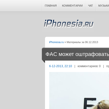
ГЛАВНАЯ
КОММЕНТАРИИ
ЧАТ
МУЗЫК
iPhonesia.ru
» Материалы за 06.12.2013
ФАС может оштрафовать 
6-12-2013, 22:10
|
комментариев: 0
|
п