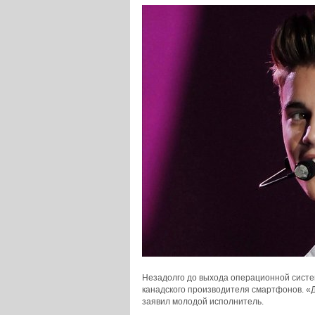
Незадолго до выхода операционной систе
канадского производителя смартфонов. «Д
заявил молодой исполнитель.