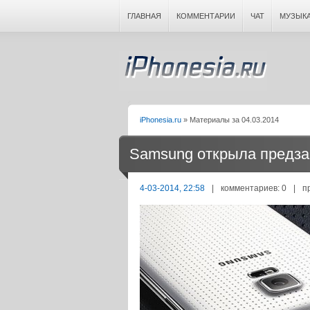
ГЛАВНАЯ
КОММЕНТАРИИ
ЧАТ
МУЗЫК
iPhonesia.ru
» Материалы за 04.03.2014
Samsung открыла предзак
4-03-2014, 22:58
|
комментариев: 0
|
п