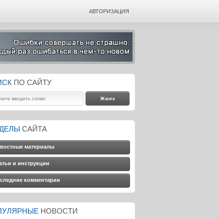
АВТОРИЗАЦИЯ
ИСК
ПО САЙТУ
ЗДЕЛЫ
САЙТА
востные материалы
атьи и инструкции
следние комментарии
ПУЛЯРНЫЕ
НОВОСТИ