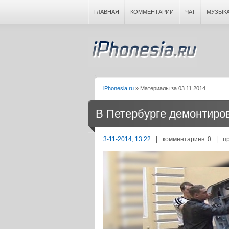
ГЛАВНАЯ
КОММЕНТАРИИ
ЧАТ
МУЗЫК
iPhonesia.ru
» Материалы за 03.11.2014
В Петербурге демонтиро
3-11-2014, 13:22
|
комментариев: 0
|
п