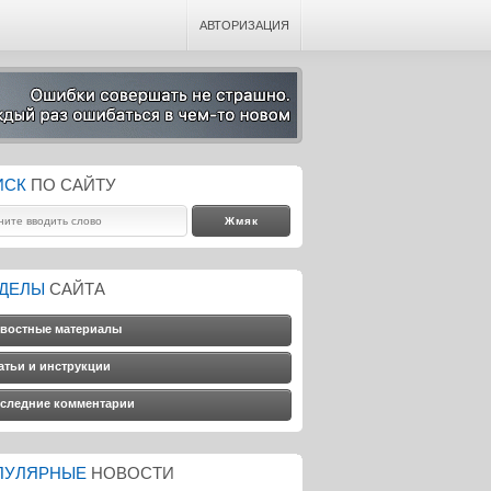
АВТОРИЗАЦИЯ
ИСК
ПО САЙТУ
ЗДЕЛЫ
САЙТА
востные материалы
атьи и инструкции
следние комментарии
ПУЛЯРНЫЕ
НОВОСТИ