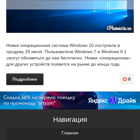
Новая операционная система Windows 10 поступила в
продажу 29 июля. Пользователи Windows 7 и Windows 8.1
смогут обновиться до нее бесплатно. Новая «операционка»
для других устройств появится на рынке до конца года.
Подробнее
0
Навигация
Главная