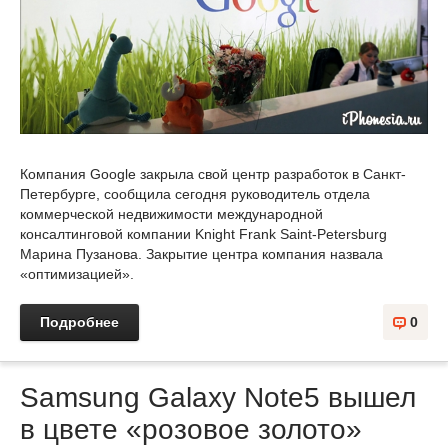
Компания Google закрыла свой центр разработок в Санкт-
Петербурге, сообщила сегодня руководитель отдела
коммерческой недвижимости международной
консалтинговой компании Knight Frank Saint-Petersburg
Марина Пузанова. Закрытие центра компания назвала
«оптимизацией».
Подробнее
0
Samsung Galaxy Note5 вышел
в цвете «розовое золото»