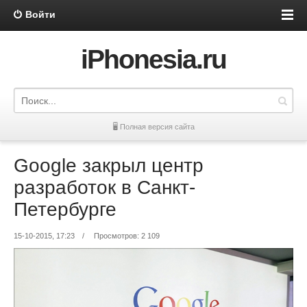
Войти
iPhonesia.ru
🖥 Полная версия сайта
Google закрыл центр
разработок в Санкт-
Петербурге
15-10-2015, 17:23
/
Просмотров: 2 109