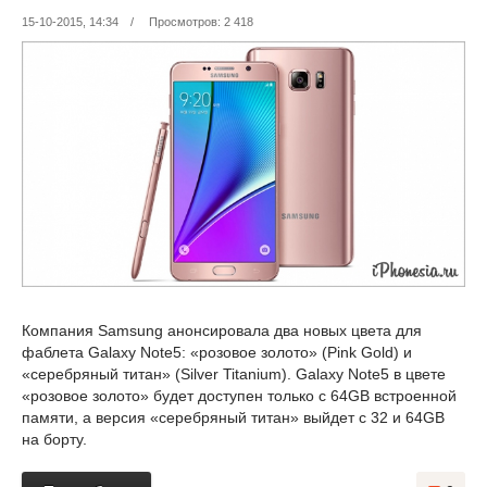
15-10-2015, 14:34
/
Просмотров: 2 418
Компания Samsung анонсировала два новых цвета для
фаблета Galaxy Note5: «розовое золото» (Pink Gold) и
«серебряный титан» (Silver Titanium). Galaxy Note5 в цвете
«розовое золото» будет доступен только с 64GB встроенной
памяти, а версия «серебряный титан» выйдет с 32 и 64GB
на борту.