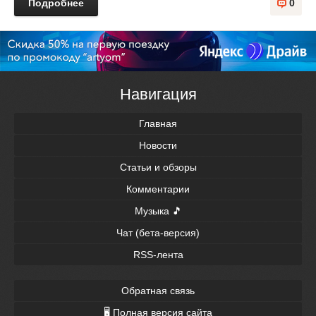
Подробнее
0
Навигация
Главная
Новости
Статьи и обзоры
Комментарии
Музыка 🎵
Чат (бета-версия)
RSS-лента
Обратная связь
🖥 Полная версия сайта