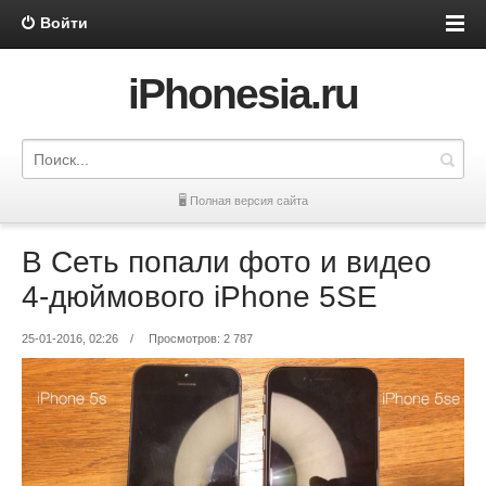
Войти
iPhonesia.ru
🖥 Полная версия сайта
В Сеть попали фото и видео
4-дюймового iPhone 5SE
25-01-2016, 02:26
/
Просмотров: 2 787