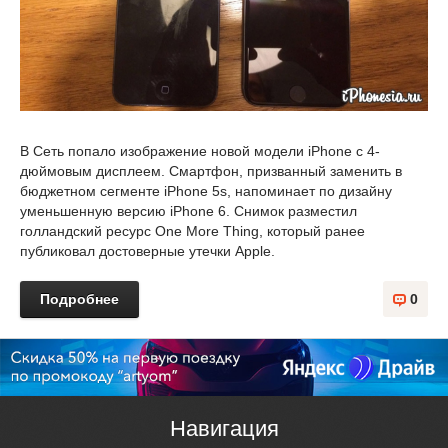
В Сеть попало изображение новой модели iPhone с 4-
дюймовым дисплеем. Смартфон, призванный заменить в
бюджетном сегменте iPhone 5s, напоминает по дизайну
уменьшенную версию iPhone 6. Снимок разместил
голландский ресурс One More Thing, который ранее
публиковал достоверные утечки Apple.
Подробнее
0
Навигация