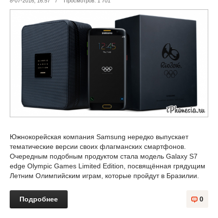
8-07-2016, 16:57
/
Просмотров: 1 701
Южнокорейская компания Samsung нередко выпускает
тематические версии своих флагманских смартфонов.
Очередным подобным продуктом стала модель Galaxy S7
edge Olympic Games Limited Edition, посвящённая грядущим
Летним Олимпийским играм, которые пройдут в Бразилии.
Подробнее
0