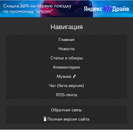
Навигация
Главная
Новости
Статьи и обзоры
Комментарии
Музыка 🎵
Чат (бета-версия)
RSS-лента
Обратная связь
🖥 Полная версия сайта