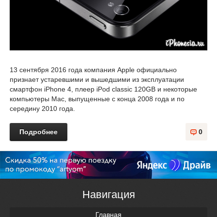
13 сентября 2016 года компания Apple официально
признает устаревшими и вышедшими из эксплуатации
смартфон iPhone 4, плеер iPod classic 120GB и некоторые
компьютеры Mac, выпущенные с конца 2008 года и по
середину 2010 года.
Подробнее
0
Навигация
Главная