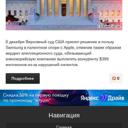
6 декабря Верховный суд США принял решение в пользу
Samsung в патентном споре с Apple, отменив таким образом
вердикт апелляционного суда, обязывающий
южнокорейскую компанию выплатить конкуренту $399
миллионов из-за нарушений патентов.
Подробнее
0
Навигация
Главная