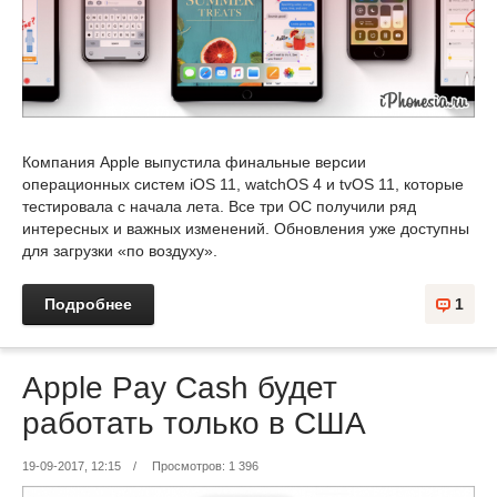
Компания Apple выпустила финальные версии
операционных систем iOS 11, watchOS 4 и tvOS 11, которые
тестировала с начала лета. Все три ОС получили ряд
интересных и важных изменений. Обновления уже доступны
для загрузки «по воздуху».
Подробнее
1
Apple Pay Cash будет
работать только в США
19-09-2017, 12:15
/
Просмотров: 1 396