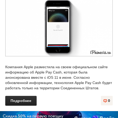
Компания Apple разместила на своем официальном сайте
информацию об Apple Pay Cash, которая была
анонсирована вместе с iOS 11 в июне. Согласно
обновленной информации, технология Apple Pay Cash будет
работать только на территории Соединенных Штатов.
Подробнее
0