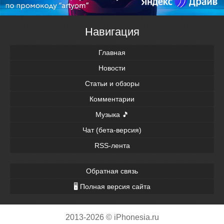
Навигация
Главная
Новости
Статьи и обзоры
Комментарии
Музыка 🎵
Чат (бета-версия)
RSS-лента
Обратная связь
🖥 Полная версия сайта
2013-2026 © iPhonesia.ru