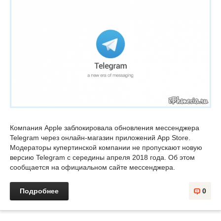
Компания Apple заблокировала обновления мессенджера
Telegram через онлайн-магазин приложений App Store.
Модераторы купертинской компании не пропускают новую
версию Telegram с середины апреля 2018 года. Об этом
сообщается на официальном сайте мессенджера.
Подробнее
0