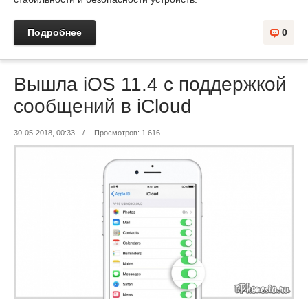
Подробнее
0
Вышла iOS 11.4 с поддержкой
сообщений в iCloud
30-05-2018, 00:33
/
Просмотров: 1 616