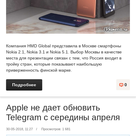
Компания HMD Global представила в Москве смартфоны
Nokia 2.1, Nokia 3.1 и Nokia 5.1. Выбор Москвы в качестве
места для презентации связан с тем, что Россия входит в
тройку стран, которые показывают наибольшую
приверженность финской марке.
Подробнее
0
Apple не дает обновить
Telegram с середины апреля
30-05-2018, 11:27
/
Просмотров: 1 681