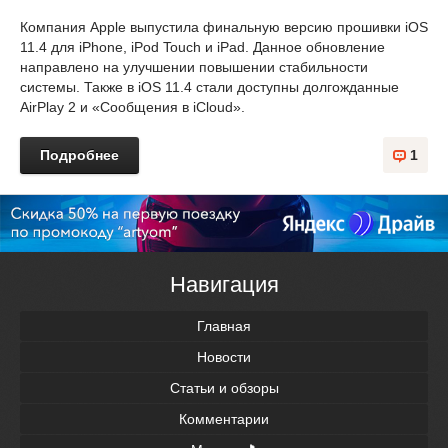
Компания Apple выпустила финальную версию прошивки iOS
11.4 для iPhone, iPod Touch и iPad. Данное обновление
направлено на улучшении повышении стабильности
системы. Также в iOS 11.4 стали доступны долгожданные
AirPlay 2 и «Сообщения в iCloud».
Подробнее
1
Навигация
Главная
Новости
Статьи и обзоры
Комментарии