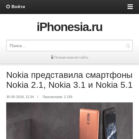
Войти
iPhonesia.ru
🖥 Полная версия сайта
Nokia представила смартфоны
Nokia 2.1, Nokia 3.1 и Nokia 5.1
30-05-2018, 12:34
/
Просмотров: 2 159