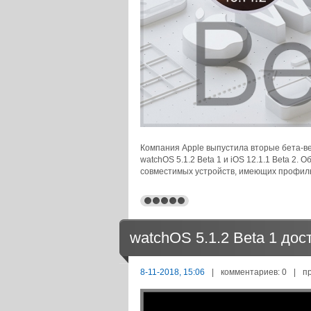
Компания Apple выпустила вторые бета-ве
watchOS 5.1.2 Beta 1 и iOS 12.1.1 Beta 2.
совместимых устройств, имеющих профиль
watchOS 5.1.2 Beta 1 дос
8-11-2018, 15:06
|
комментариев: 0
|
п