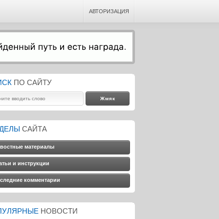
АВТОРИЗАЦИЯ
ИСК
ПО САЙТУ
ЗДЕЛЫ
САЙТА
востные материалы
атьи и инструкции
следние комментарии
ПУЛЯРНЫЕ
НОВОСТИ