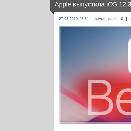
Apple выпустила iOS 12.3
27-03-2019, 23:34
|
комментариев: 0
|