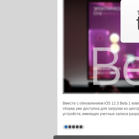
Вместе с обновлением iOS 12.3 Beta 1 ком
сборка уже доступна для загрузки из цен
устройств, имеющих учетные записи разра