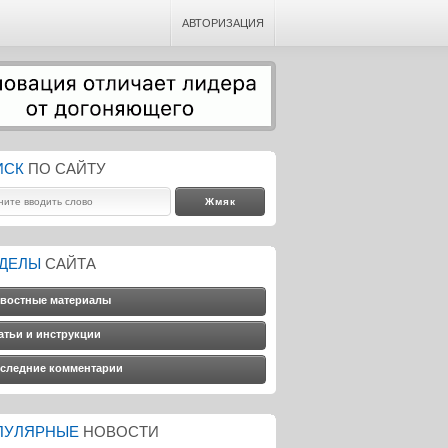
АВТОРИЗАЦИЯ
ИСК
ПО САЙТУ
ЗДЕЛЫ
САЙТА
востные материалы
атьи и инструкции
следние комментарии
ПУЛЯРНЫЕ
НОВОСТИ