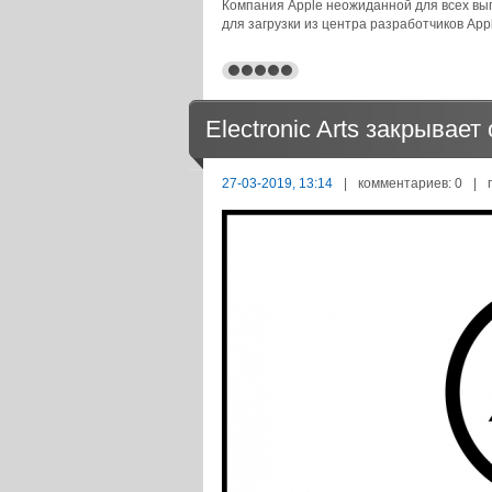
Компания Apple неожиданной для всех вып
для загрузки из центра разработчиков Ap
Electronic Arts закрывае
27-03-2019, 13:14
|
комментариев: 0
|