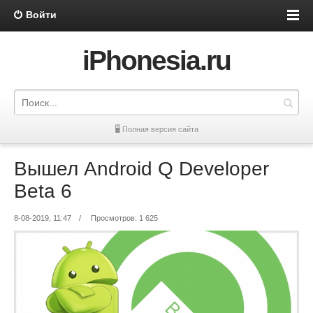
Войти
iPhonesia.ru
🖥 Полная версия сайта
Вышел Android Q Developer
Beta 6
8-08-2019, 11:47
/
Просмотров: 1 625