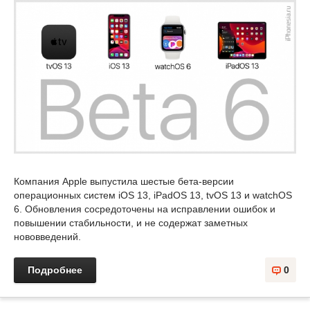
Компания Apple выпустила шестые бета-версии
операционных систем iOS 13, iPadOS 13, tvOS 13 и watchOS
6. Обновления сосредоточены на исправлении ошибок и
повышении стабильности, и не содержат заметных
нововведений.
Подробнее
0