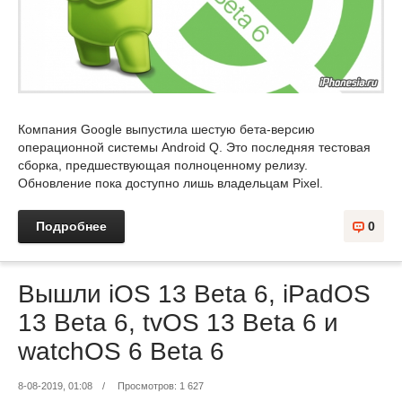
Компания Google выпустила шестую бета-версию
операционной системы Android Q. Это последняя тестовая
сборка, предшествующая полноценному релизу.
Обновление пока доступно лишь владельцам Pixel.
Подробнее
0
Вышли iOS 13 Beta 6, iPadOS
13 Beta 6, tvOS 13 Beta 6 и
watchOS 6 Beta 6
8-08-2019, 01:08
/
Просмотров: 1 627