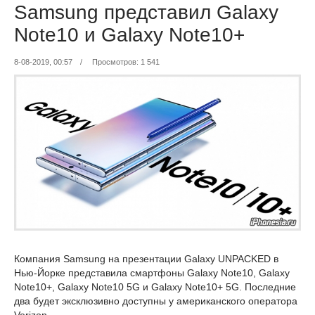
Samsung представил Galaxy
Note10 и Galaxy Note10+
8-08-2019, 00:57
/
Просмотров: 1 541
Компания Samsung на презентации Galaxy UNPACKED в
Нью-Йорке представила смартфоны Galaxy Note10, Galaxy
Note10+, Galaxy Note10 5G и Galaxy Note10+ 5G. Последние
два будет эксклюзивно доступны у американского оператора