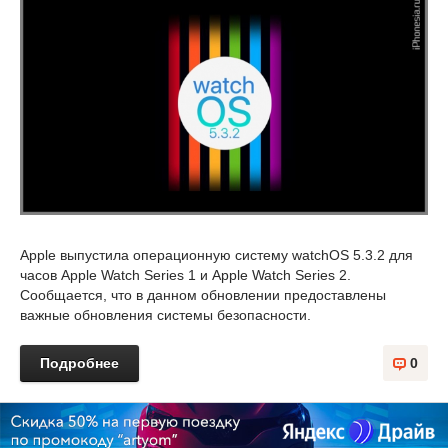
Apple выпустила операционную систему watchOS 5.3.2 для
часов Apple Watch Series 1 и Apple Watch Series 2.
Сообщается, что в данном обновлении предоставлены
важные обновления системы безопасности.
Подробнее
0