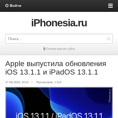
Войти
iPhonesia.ru
🖥 Полная версия сайта
Apple выпустила обновления
iOS 13.1.1 и iPadOS 13.1.1
27-09-2019, 20:51
/
Просмотров: 1 514