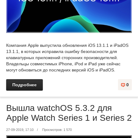
Компания Apple выпустила обновления iOS 13.1.1 и iPadOS
13.1.1, в которых исправила ошибку безопасности для
клавиатурных приложений сторонних производителей.
Владельцы совместимых iPhone, iPod и iPad уже сейчас
могут обновиться до последних версий iOS и iPadOS.
Подробнее
0
Вышла watchOS 5.3.2 для
Apple Watch Series 1 и Series 2
27-09-2019, 17:10
/
Просмотров: 1 570