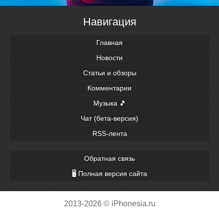
Навигация
Главная
Новости
Статьи и обзоры
Комментарии
Музыка 🎵
Чат (бета-версия)
RSS-лента
Обратная связь
🖥 Полная версия сайта
2013-2026 © iPhonesia.ru