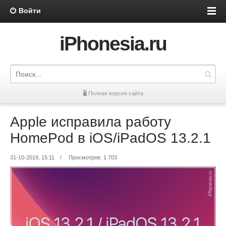
Войти
iPhonesia.ru
🖥 Полная версия сайта
Apple исправила работу
HomePod в iOS/iPadOS 13.2.1
31-10-2019, 15:11
/
Просмотров: 1 703