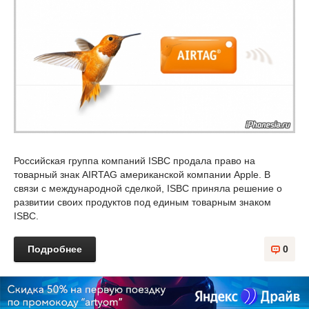
Российская группа компаний ISBC продала право на
товарный знак AIRTAG американской компании Apple. В
связи с международной сделкой, ISBC приняла решение о
развитии своих продуктов под единым товарным знаком
ISBC.
Подробнее
0