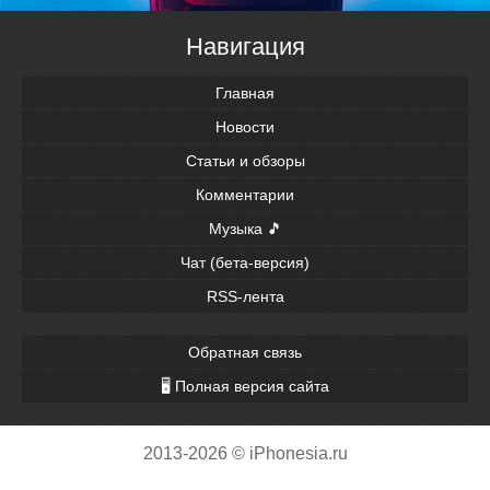
Навигация
Главная
Новости
Статьи и обзоры
Комментарии
Музыка 🎵
Чат (бета-версия)
RSS-лента
Обратная связь
🖥 Полная версия сайта
2013-2026 © iPhonesia.ru