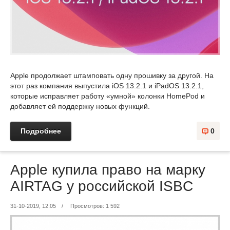
Apple продолжает штамповать одну прошивку за другой. На
этот раз компания выпустила iOS 13.2.1 и iPadOS 13.2.1,
которые исправляет работу «умной» колонки HomePod и
добавляет ей поддержку новых функций.
Подробнее
0
Apple купила право на марку
AIRTAG у российской ISBC
31-10-2019, 12:05
/
Просмотров: 1 592